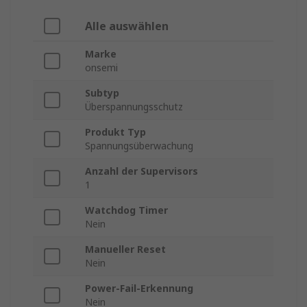
Alle auswählen
Marke
onsemi
Subtyp
Überspannungsschutz
Produkt Typ
Spannungsüberwachung
Anzahl der Supervisors
1
Watchdog Timer
Nein
Manueller Reset
Nein
Power-Fail-Erkennung
Nein