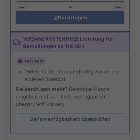
Basket
Hinzufügen
VERSANDKOSTENFREIE Lieferung für
Bestellungen ab 100,00 €
Auf Lager
150
Einheit(en) versandfertig von einem
anderen Standort
Sie benötigen mehr?
Benötigte Menge
eingeben und auf „Lieferverfügbarkeit
überprüfen“ klicken.
Lieferverfügbarkeit überprüfen