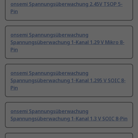
onsemi Spannungsüberwachung 2.45V TSOP 5-
Pin
onsemi Spannungsüberwachung
Spannungsüberwachung 1-Kanal 1.29 V Mikro 8-
Pin
onsemi Spannungsüberwachung
Spannungsüberwachung 1-Kanal 1.295 V SOIC 8-
Pin
onsemi Spannungsüberwachung
Spannungsüberwachung 1-Kanal 1.3 V SOIC 8-Pin