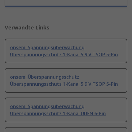
Verwandte Links
onsemi Spannungsüberwachung
Überspannungsschutz 1-Kanal 5.9 V TSOP 5-Pin
onsemi Überspannungsschutz
Überspannungsschutz 1-Kanal 5.9 V TSOP 5-Pin
onsemi Spannungsüberwachung
Überspannungsschutz 1-Kanal UDFN 6-Pin