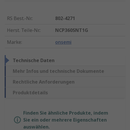
RS Best.-Nr.
:
802-4271
Herst. Teile-Nr.
:
NCP360SNT1G
Marke
:
onsemi
Technische Daten
Mehr Infos und technische Dokumente
Rechtliche Anforderungen
Produktdetails
Finden Sie ähnliche Produkte, indem
Sie ein oder mehrere Eigenschaften
auswählen.