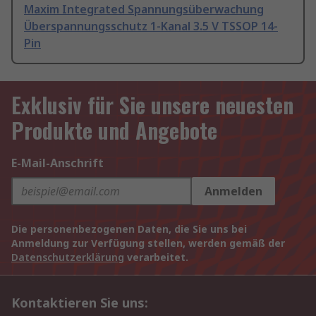
Maxim Integrated Spannungsüberwachung
Überspannungsschutz 1-Kanal 3.5 V TSSOP 14-
Pin
Exklusiv für Sie unsere neuesten
Produkte und Angebote
E-Mail-Anschrift
Anmelden
Die personenbezogenen Daten, die Sie uns bei
Anmeldung zur Verfügung stellen, werden gemäß der
Datenschutzerklärung
verarbeitet.
Kontaktieren Sie uns: