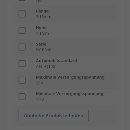
No
Länge
3.15mm
Höhe
1.1mm
Serie
NCP360
Automobilstandard
AEC-Q100
Maximale Versorgungsspannung
20V
Minimale Versorgungsspannung
1.2V
Ähnliche Produkte finden