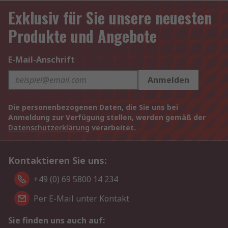
Exklusiv für Sie unsere neuesten
Produkte und Angebote
E-Mail-Anschrift
Anmelden
Die personenbezogenen Daten, die Sie uns bei
Anmeldung zur Verfügung stellen, werden gemäß der
Datenschutzerklärung
verarbeitet.
Kontaktieren Sie uns:
+49 (0) 69 5800 14 234
Per E-Mail unter Kontakt
Sie finden uns auch auf: