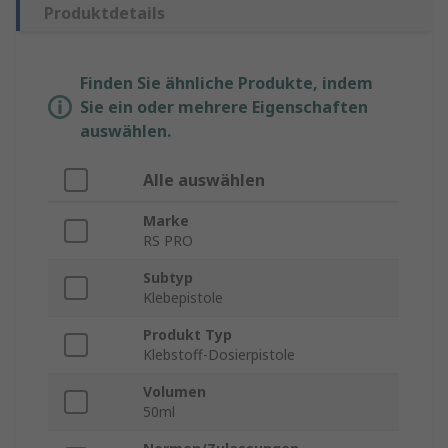
Produktdetails
Finden Sie ähnliche Produkte, indem
Sie ein oder mehrere Eigenschaften
auswählen.
Alle auswählen
Marke
RS PRO
Subtyp
Klebepistole
Produkt Typ
Klebstoff-Dosierpistole
Volumen
50ml