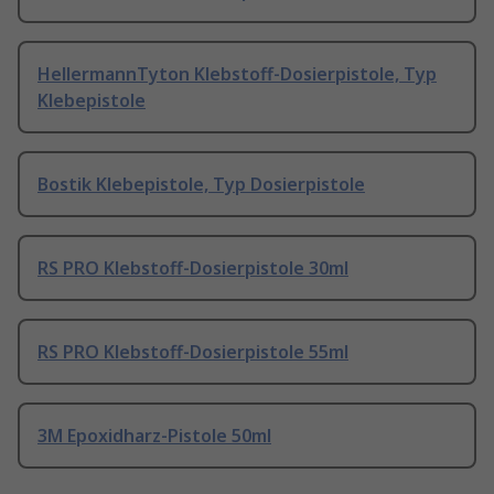
HellermannTyton Klebstoff-Dosierpistole, Typ
Klebepistole
Bostik Klebepistole, Typ Dosierpistole
RS PRO Klebstoff-Dosierpistole 30ml
RS PRO Klebstoff-Dosierpistole 55ml
3M Epoxidharz-Pistole 50ml