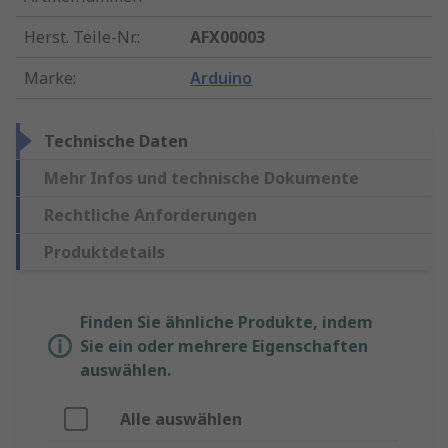
Herst. Teile-Nr.
:
AFX00003
Marke
:
Arduino
Technische Daten
Mehr Infos und technische Dokumente
Rechtliche Anforderungen
Produktdetails
Finden Sie ähnliche Produkte, indem
Sie ein oder mehrere Eigenschaften
auswählen.
Alle auswählen