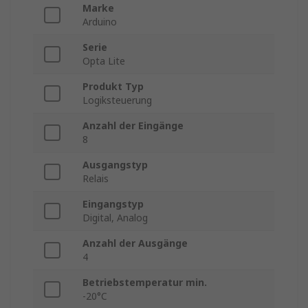
Marke
Arduino
Serie
Opta Lite
Produkt Typ
Logiksteuerung
Anzahl der Eingänge
8
Ausgangstyp
Relais
Eingangstyp
Digital, Analog
Anzahl der Ausgänge
4
Betriebstemperatur min.
-20°C