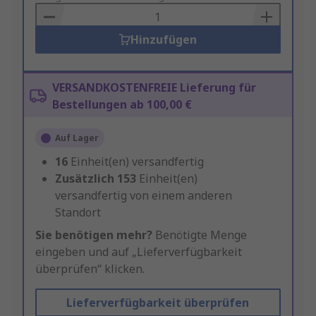
Basket
Hinzufügen
VERSANDKOSTENFREIE Lieferung für
Bestellungen ab 100,00 €
Auf Lager
16
Einheit(en) versandfertig
Zusätzlich
153
Einheit(en)
versandfertig von einem anderen
Standort
Sie benötigen mehr?
Benötigte Menge
eingeben und auf „Lieferverfügbarkeit
überprüfen“ klicken.
Lieferverfügbarkeit überprüfen