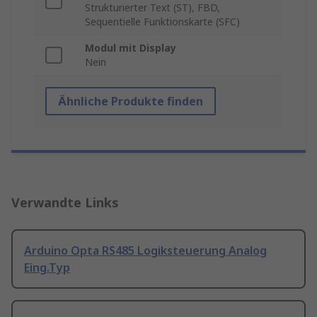
Strukturierter Text (ST), FBD,
Sequentielle Funktionskarte (SFC)
Modul mit Display
Nein
Ähnliche Produkte finden
Verwandte Links
Arduino Opta RS485 Logiksteuerung Analog
Eing.Typ