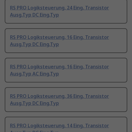
RS PRO Logiksteuerung, 24 Eing. Transistor
Ausg.Typ DC Eing.Typ
RS PRO Logiksteuerung, 16 Eing. Transistor
Ausg.Typ DC Eing.Typ
RS PRO Logiksteuerung, 16 Eing. Transistor
Ausg.Typ AC Eing.Typ
RS PRO Logiksteuerung, 36 Eing. Transistor
Ausg.Typ DC Eing.Typ
RS PRO Logiksteuerung, 14 Eing. Transistor