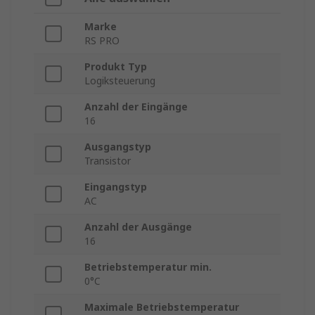
Marke
RS PRO
Produkt Typ
Logiksteuerung
Anzahl der Eingänge
16
Ausgangstyp
Transistor
Eingangstyp
AC
Anzahl der Ausgänge
16
Betriebstemperatur min.
0°C
Maximale Betriebstemperatur