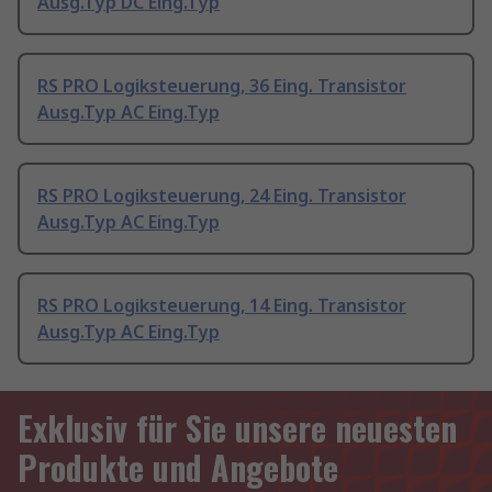
Ausg.Typ DC Eing.Typ
RS PRO Logiksteuerung, 36 Eing. Transistor
Ausg.Typ AC Eing.Typ
RS PRO Logiksteuerung, 24 Eing. Transistor
Ausg.Typ AC Eing.Typ
RS PRO Logiksteuerung, 14 Eing. Transistor
Ausg.Typ AC Eing.Typ
Exklusiv für Sie unsere neuesten
Produkte und Angebote