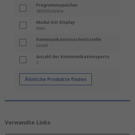
Programmspeicher
48000Schritte
Modul mit Display
Nein
Kommunikationsschnittstelle
Seriell
Anzahl der Kommunikationsports
2
Ähnliche Produkte finden
Verwandte Links