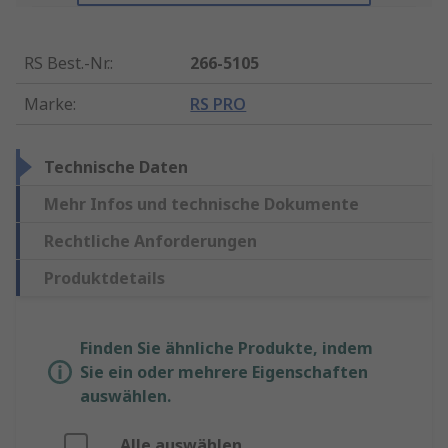
RS Best.-Nr.
:
266-5105
Marke
:
RS PRO
Technische Daten
Mehr Infos und technische Dokumente
Rechtliche Anforderungen
Produktdetails
Finden Sie ähnliche Produkte, indem
Sie ein oder mehrere Eigenschaften
auswählen.
Alle auswählen