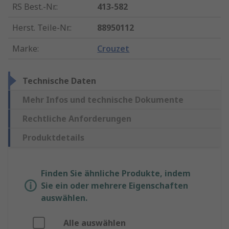
RS Best.-Nr.
:
413-582
Herst. Teile-Nr.
:
88950112
Marke
:
Crouzet
Technische Daten
Mehr Infos und technische Dokumente
Rechtliche Anforderungen
Produktdetails
Finden Sie ähnliche Produkte, indem
Sie ein oder mehrere Eigenschaften
auswählen.
Alle auswählen