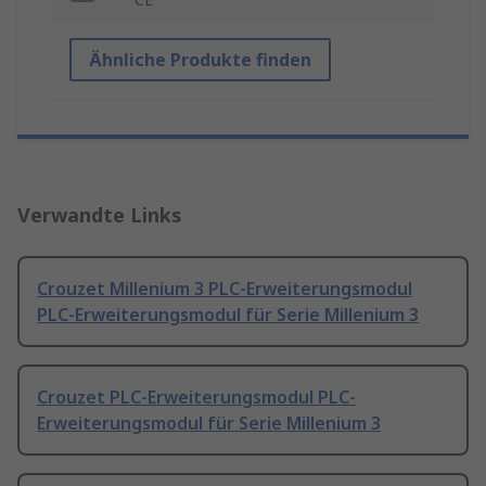
Ähnliche Produkte finden
Verwandte Links
Crouzet Millenium 3 PLC-Erweiterungsmodul
PLC-Erweiterungsmodul für Serie Millenium 3
Crouzet PLC-Erweiterungsmodul PLC-
Erweiterungsmodul für Serie Millenium 3