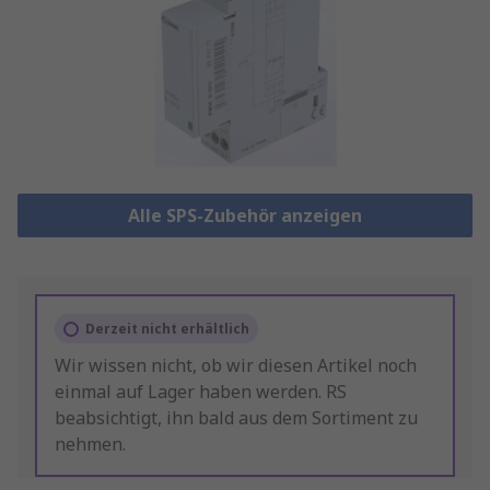
Alle SPS-Zubehör anzeigen
Derzeit nicht erhältlich
Wir wissen nicht, ob wir diesen Artikel noch
einmal auf Lager haben werden. RS
beabsichtigt, ihn bald aus dem Sortiment zu
nehmen.