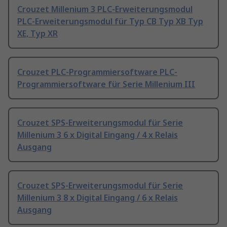
Crouzet Millenium 3 PLC-Erweiterungsmodul
PLC-Erweiterungsmodul für Typ CB Typ XB Typ
XE, Typ XR
Crouzet PLC-Programmiersoftware PLC-
Programmiersoftware für Serie Millenium III
Crouzet SPS-Erweiterungsmodul für Serie
Millenium 3 6 x Digital Eingang / 4 x Relais
Ausgang
Crouzet SPS-Erweiterungsmodul für Serie
Millenium 3 8 x Digital Eingang / 6 x Relais
Ausgang