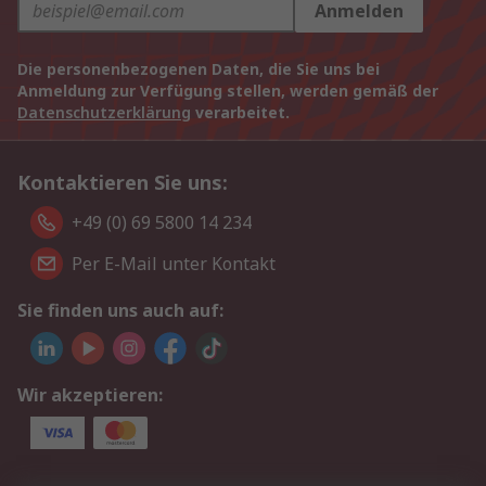
Anmelden
Die personenbezogenen Daten, die Sie uns bei
Anmeldung zur Verfügung stellen, werden gemäß der
Datenschutzerklärung
verarbeitet.
Kontaktieren Sie uns:
+49 (0) 69 5800 14 234
Per E-Mail unter Kontakt
Sie finden uns auch auf:
Wir akzeptieren: