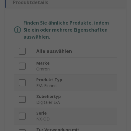
Produktdetails
Finden Sie ähnliche Produkte, indem
Sie ein oder mehrere Eigenschaften
auswählen.
Alle auswählen
Marke
Omron
Produkt Typ
E/A-Einheit
Zubehörtyp
Digitaler E/A
Serie
NX-OD
Zur Verwendung mit