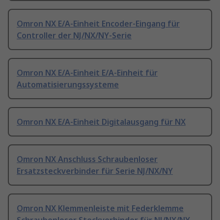
Omron NX E/A-Einheit Encoder-Eingang für
Controller der NJ/NX/NY-Serie
Omron NX E/A-Einheit E/A-Einheit für
Automatisierungssysteme
Omron NX E/A-Einheit Digitalausgang für NX
Omron NX Anschluss Schraubenloser
Ersatzsteckverbinder für Serie NJ/NX/NY
Omron NX Klemmenleiste mit Federklemme