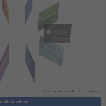
Abbildung stellvertretend für Produktreihe
ubehör anzeigen