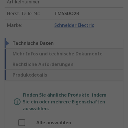
Artikelnummer
:
Herst. Teile-Nr.
:
TM5SDO2R
Marke
:
Schneider Electric
Technische Daten
Mehr Infos und technische Dokumente
Rechtliche Anforderungen
Produktdetails
Finden Sie ähnliche Produkte, indem
Sie ein oder mehrere Eigenschaften
auswählen.
Alle auswählen