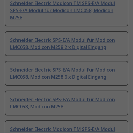
Schneider Electric Modicon TM SPS-E/A Modul
SPS-E/A Modul für Modicon LMC058, Modicon
M258
Schneider Electric SPS-E/A Modul für Modicon
LMC058, Modicon M258 2 x Digital Eingang
Schneider Electric SPS-E/A Modul für Modicon
LMC058, Modicon M258 6 x Digital Eingang
Schneider Electric SPS-E/A Modul für Modicon
LMC058, Modicon M258
Schneider Electric Modicon TM SPS-E/A Modul