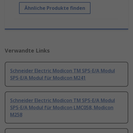
Ähnliche Produkte finden
Verwandte Links
Schneider Electric Modicon TM SPS-E/A Modul
SPS-E/A Modul für Modicon M241
Schneider Electric Modicon TM SPS-E/A Modul
SPS-E/A Modul für Modicon LMC058, Modicon
M258