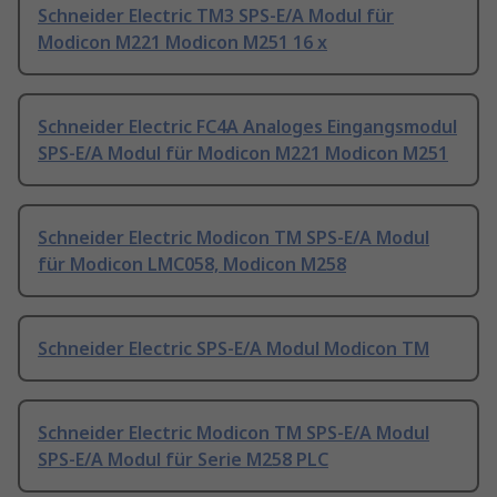
Schneider Electric TM3 SPS-E/A Modul für
Modicon M221 Modicon M251 16 x
Schneider Electric FC4A Analoges Eingangsmodul
SPS-E/A Modul für Modicon M221 Modicon M251
Schneider Electric Modicon TM SPS-E/A Modul
für Modicon LMC058, Modicon M258
Schneider Electric SPS-E/A Modul Modicon TM
Schneider Electric Modicon TM SPS-E/A Modul
SPS-E/A Modul für Serie M258 PLC