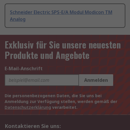
Schneider Electric SPS-E/A Modul Modicon TM
Analog
Exklusiv für Sie unsere neuesten
Produkte und Angebote
E-Mail-Anschrift
Anmelden
Die personenbezogenen Daten, die Sie uns bei
Anmeldung zur Verfügung stellen, werden gemäß der
Datenschutzerklärung
verarbeitet.
Kontaktieren Sie uns: