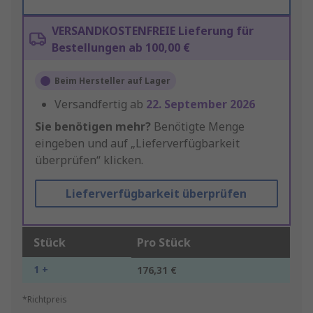
VERSANDKOSTENFREIE Lieferung für
Bestellungen ab 100,00 €
Beim Hersteller auf Lager
Versandfertig ab
22. September 2026
Sie benötigen mehr?
Benötigte Menge
eingeben und auf „Lieferverfügbarkeit
überprüfen“ klicken.
Lieferverfügbarkeit überprüfen
Stück
Pro Stück
1 +
176,31 €
*Richtpreis