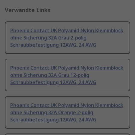
Verwandte Links
Phoenix Contact UK Polyamid Nylon Klemmblock
ohne Sicherung 32A Grau 2-polig
Schraubbefestigung 12AWG, 24 AWG
Phoenix Contact UK Polyamid Nylon Klemmblock
ohne Sicherung 32A Grau 12-polig
Schraubbefestigung 12AWG, 24 AWG
Phoenix Contact UK Polyamid Nylon Klemmblock
ohne Sicherung 32A Orange 2-polig
Schraubbefestigung 12AWG, 24 AWG