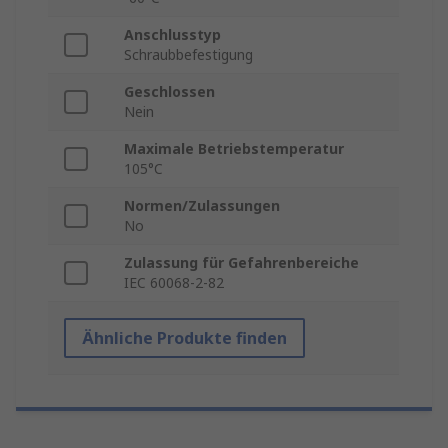
Anschlusstyp
Schraubbefestigung
Geschlossen
Nein
Maximale Betriebstemperatur
105°C
Normen/Zulassungen
No
Zulassung für Gefahrenbereiche
IEC 60068-2-82
Ähnliche Produkte finden