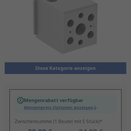
Diese Kategorie anzeigen
Mengenrabatt verfügbar
Mengenpreis-Optionen anzeigen
Zwischensumme (1 Beutel mit 5 Stück)*