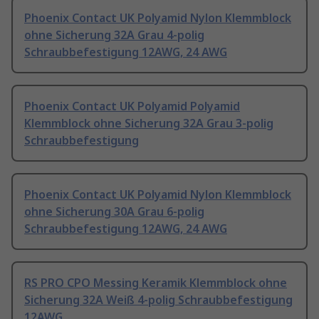
Phoenix Contact UK Polyamid Nylon Klemmblock
ohne Sicherung 32A Grau 4-polig
Schraubbefestigung 12AWG, 24 AWG
Phoenix Contact UK Polyamid Polyamid
Klemmblock ohne Sicherung 32A Grau 3-polig
Schraubbefestigung
Phoenix Contact UK Polyamid Nylon Klemmblock
ohne Sicherung 30A Grau 6-polig
Schraubbefestigung 12AWG, 24 AWG
RS PRO CPO Messing Keramik Klemmblock ohne
Sicherung 32A Weiß 4-polig Schraubbefestigung
12AWG