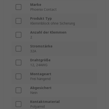
Marke
Phoenix Contact
Produkt Typ
Klemmblock ohne Sicherung
Anzahl der Klemmen
2
Stromstärke
32A
Drahtgröße
12, 24AWG
Montageart
Frei hängend
Abgesichert
Nein
Kontaktmaterial
Polyamid