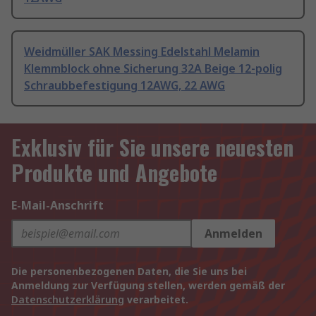
Weidmüller SAK Messing Edelstahl Melamin
Klemmblock ohne Sicherung 32A Beige 12-polig
Schraubbefestigung 12AWG, 22 AWG
Exklusiv für Sie unsere neuesten
Produkte und Angebote
E-Mail-Anschrift
Anmelden
Die personenbezogenen Daten, die Sie uns bei
Anmeldung zur Verfügung stellen, werden gemäß der
Datenschutzerklärung
verarbeitet.