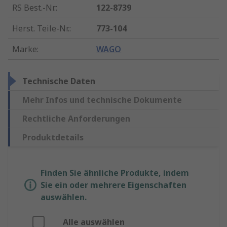
RS Best.-Nr.
:
122-8739
Herst. Teile-Nr.
:
773-104
Marke
:
WAGO
Technische Daten
Mehr Infos und technische Dokumente
Rechtliche Anforderungen
Produktdetails
Finden Sie ähnliche Produkte, indem
Sie ein oder mehrere Eigenschaften
auswählen.
Alle auswählen