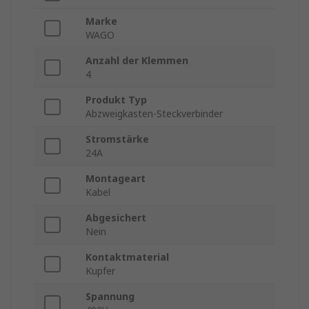
Marke
WAGO
Anzahl der Klemmen
4
Produkt Typ
Abzweigkasten-Steckverbinder
Stromstärke
24A
Montageart
Kabel
Abgesichert
Nein
Kontaktmaterial
Kupfer
Spannung