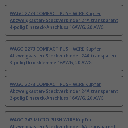
WAGO 2273 COMPACT PUSH WIRE Kupfer
Abzweigkasten-Steckverbinder 24A transparent
4-polig Einsteck-Anschluss 16AWG, 20 AWG
WAGO 2273 COMPACT PUSH WIRE Kupfer
Abzweigkasten-Steckverbinder 24A transparent
3-polig Druckklemme 16AWG, 20 AWG
WAGO 2273 COMPACT PUSH WIRE Kupfer
Abzweigkasten-Steckverbinder 24A transparent
2-polig Einsteck-Anschluss 16AWG, 20 AWG
WAGO 243 MICRO PUSH WIRE Kupfer
Abzweigkasten-Steckverbinder 6A transparent