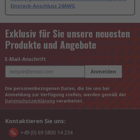
Einsteck-Anschluss 24AWG
Exklusiv für Sie unsere neuesten
Produkte und Angebote
E-Mail-Anschrift
Anmelden
Die personenbezogenen Daten, die Sie uns bei
Anmeldung zur Verfügung stellen, werden gemäß der
Datenschutzerklärung
verarbeitet.
Kontaktieren Sie uns:
+49 (0) 69 5800 14 234