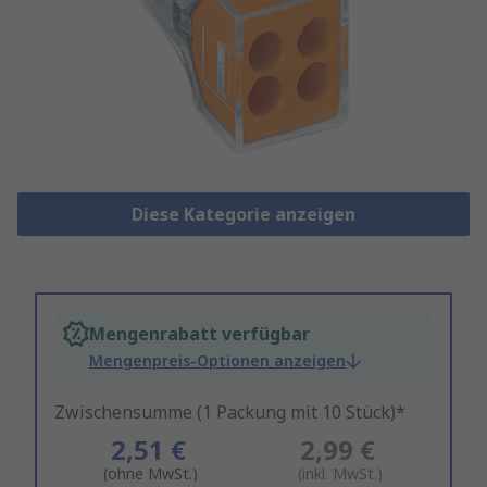
Diese Kategorie anzeigen
Mengenrabatt verfügbar
Mengenpreis-Optionen anzeigen
Zwischensumme (1 Packung mit 10 Stück)*
2,51 €
2,99 €
(ohne MwSt.)
(inkl. MwSt.)