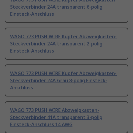
Steckverbinder 24A transparent 6-polig
Einsteck-Anschluss
WAGO 773 PUSH WIRE Kupfer Abzweigkasten-
Steckverbinder 24A transparent 2-polig
Einsteck-Anschluss
WAGO 773 PUSH WIRE Kupfer Abzweigkasten-
Steckverbinder 24A Grau 8-polig Einsteck-
Anschluss
WAGO 773 PUSH WIRE Abzweigkasten-
Steckverbinder 41A transparent 3-polig
Einsteck-Anschluss 14 AWG