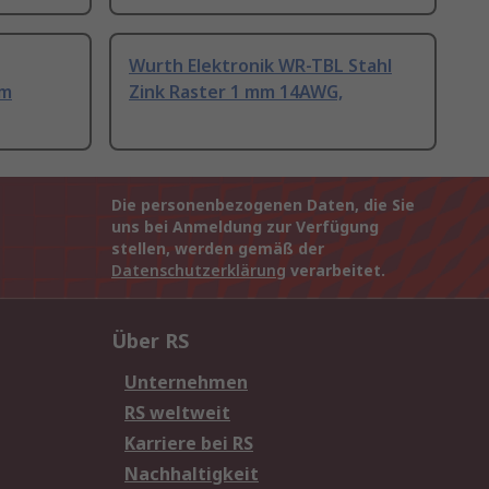
Wurth Elektronik WR-TBL Stahl
mm
Zink Raster 1 mm 14AWG,
Die personenbezogenen Daten, die Sie
uns bei Anmeldung zur Verfügung
stellen, werden gemäß der
Datenschutzerklärung
verarbeitet.
Über RS
Unternehmen
RS weltweit
Karriere bei RS
Nachhaltigkeit