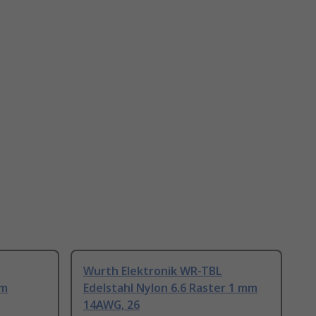
Wurth Elektronik WR-TBL
mm
Edelstahl Nylon 6.6 Raster 1 mm
14AWG, 26