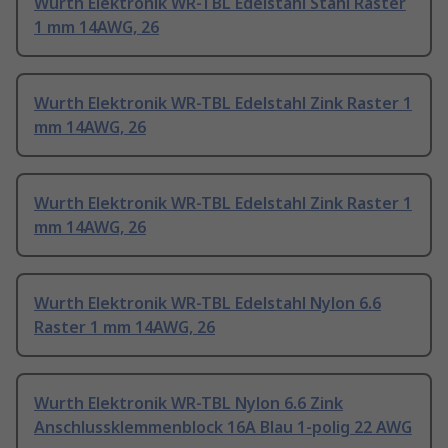
Wurth Elektronik WR-TBL Edelstahl Stahl Raster
1 mm 14AWG, 26
Wurth Elektronik WR-TBL Edelstahl Zink Raster 1
mm 14AWG, 26
Wurth Elektronik WR-TBL Edelstahl Zink Raster 1
mm 14AWG, 26
Wurth Elektronik WR-TBL Edelstahl Nylon 6.6
Raster 1 mm 14AWG, 26
Wurth Elektronik WR-TBL Nylon 6.6 Zink
Anschlussklemmenblock 16A Blau 1-polig 22 AWG