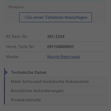
*Richtpreis
Zu einer Teileliste hinzufügen
RS Best.-Nr.
:
261-3234
Herst. Teile-Nr.
:
691106800001
Marke
:
Wurth Elektronik
Technische Daten
Mehr Infos und technische Dokumente
Rechtliche Anforderungen
Produktdetails