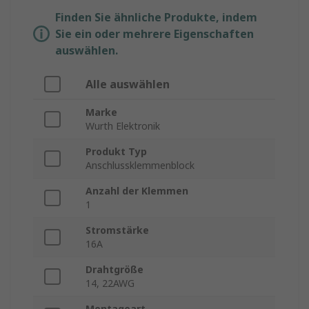
Finden Sie ähnliche Produkte, indem
Sie ein oder mehrere Eigenschaften
auswählen.
Alle auswählen
Marke
Wurth Elektronik
Produkt Typ
Anschlussklemmenblock
Anzahl der Klemmen
1
Stromstärke
16A
Drahtgröße
14, 22AWG
Montageart