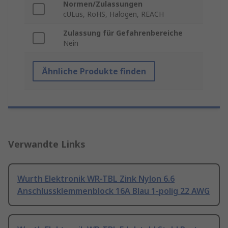
Normen/Zulassungen
cULus, RoHS, Halogen, REACH
Zulassung für Gefahrenbereiche
Nein
Ähnliche Produkte finden
Verwandte Links
Wurth Elektronik WR-TBL Zink Nylon 6.6
Anschlussklemmenblock 16A Blau 1-polig 22 AWG