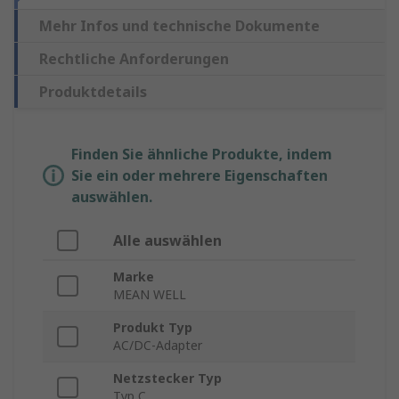
Mehr Infos und technische Dokumente
Rechtliche Anforderungen
Produktdetails
Finden Sie ähnliche Produkte, indem
Sie ein oder mehrere Eigenschaften
auswählen.
Alle auswählen
Marke
MEAN WELL
Produkt Typ
AC/DC-Adapter
Netzstecker Typ
Typ C