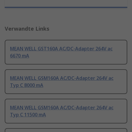
Verwandte Links
MEAN WELL GST160A AC/DC-Adapter 264V ac
6670 mA
MEAN WELL GSM160A AC/DC-Adapter 264V ac
Typ C 8000 mA
MEAN WELL GSM160A AC/DC-Adapter 264V ac
Typ C 11500 mA