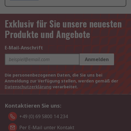
Exklusiv für Sie unsere neuesten
Produkte und Angebote
E-Mail-Anschrift
Anmelden
Die personenbezogenen Daten, die Sie uns bei
Anmeldung zur Verfügung stellen, werden gemäß der
Datenschutzerklärung
verarbeitet.
Kontaktieren Sie uns:
+49 (0) 69 5800 14 234
Per E-Mail unter Kontakt