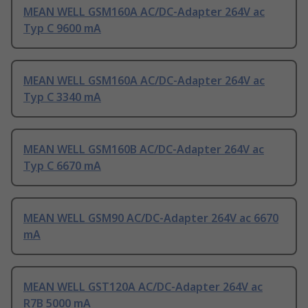
MEAN WELL GSM160A AC/DC-Adapter 264V ac
Typ C 9600 mA
MEAN WELL GSM160A AC/DC-Adapter 264V ac
Typ C 3340 mA
MEAN WELL GSM160B AC/DC-Adapter 264V ac
Typ C 6670 mA
MEAN WELL GSM90 AC/DC-Adapter 264V ac 6670
mA
MEAN WELL GST120A AC/DC-Adapter 264V ac
R7B 5000 mA