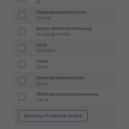
Ja
Eingangsspannung max.
264V ac
Better World-Verifizierung
UL Energy Verified
Serie
GSM160A
Tiefe
35mm
Eingangsspannung min.
90V ac
Minimale Ausgangsspannung
24V dc
Ähnliche Produkte finden