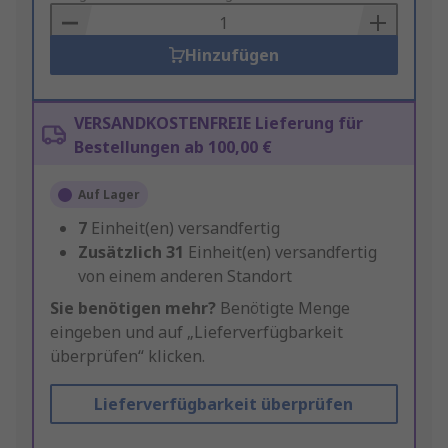
Basket
Hinzufügen
VERSANDKOSTENFREIE Lieferung für
Bestellungen ab 100,00 €
Auf Lager
7
Einheit(en) versandfertig
Zusätzlich
31
Einheit(en) versandfertig
von einem anderen Standort
Sie benötigen mehr?
Benötigte Menge
eingeben und auf „Lieferverfügbarkeit
überprüfen“ klicken.
Lieferverfügbarkeit überprüfen