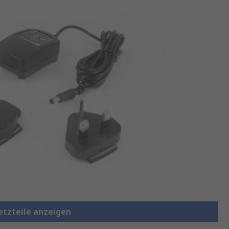
etzteile anzeigen