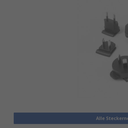
Alle Steckern