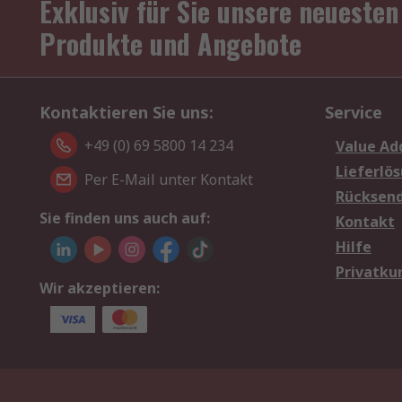
Exklusiv für Sie unsere neuesten
Produkte und Angebote
Kontaktieren Sie uns:
Service
+49 (0) 69 5800 14 234
Value Ad
Lieferlö
Per E-Mail unter Kontakt
Rücksen
Sie finden uns auch auf:
Kontakt
Hilfe
Privatku
Wir akzeptieren: