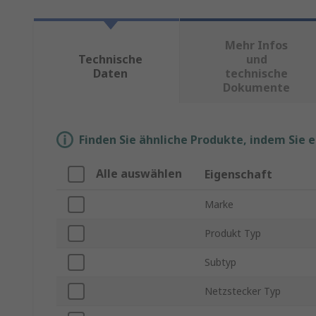
Mehr Infos
Technische
und
Daten
technische
Dokumente
Finden Sie ähnliche Produkte, indem Sie 
Alle auswählen
Eigenschaft
Marke
Produkt Typ
Subtyp
Netzstecker Typ