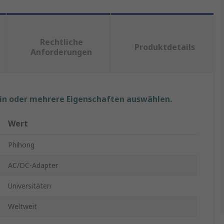
Rechtliche
Produktdetails
Anforderungen
ein oder mehrere Eigenschaften auswählen.
Wert
Phihong
AC/DC-Adapter
Universitäten
Weltweit