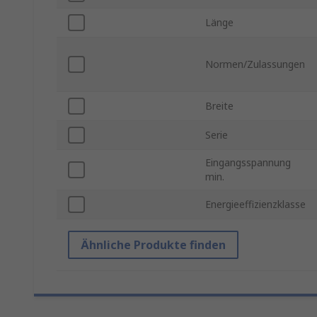
Länge
Normen/Zulassungen
Breite
Serie
Eingangsspannung
min.
Energieeffizienzklasse
Ähnliche Produkte finden