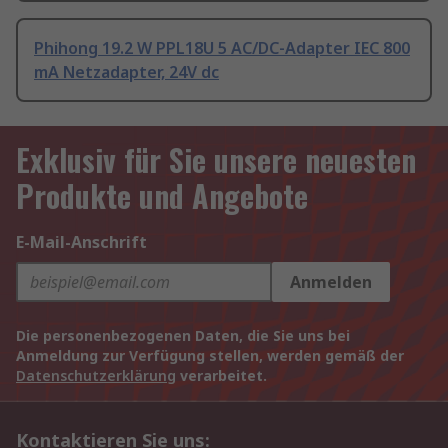
Phihong 19.2 W PPL18U 5 AC/DC-Adapter IEC 800
mA Netzadapter, 24V dc
Exklusiv für Sie unsere neuesten
Produkte und Angebote
E-Mail-Anschrift
Anmelden
Die personenbezogenen Daten, die Sie uns bei
Anmeldung zur Verfügung stellen, werden gemäß der
Datenschutzerklärung
verarbeitet.
Kontaktieren Sie uns: