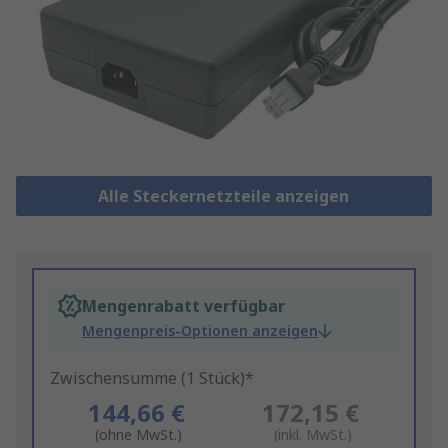
Alle Steckernetzteile anzeigen
Mengenrabatt verfügbar
Mengenpreis-Optionen anzeigen
Zwischensumme (1 Stück)*
144,66 €
172,15 €
(ohne MwSt.)
(inkl. MwSt.)