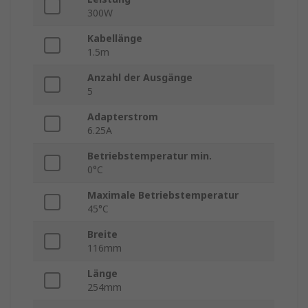
300W
Kabellänge
1.5m
Anzahl der Ausgänge
5
Adapterstrom
6.25A
Betriebstemperatur min.
0°C
Maximale Betriebstemperatur
45°C
Breite
116mm
Länge
254mm