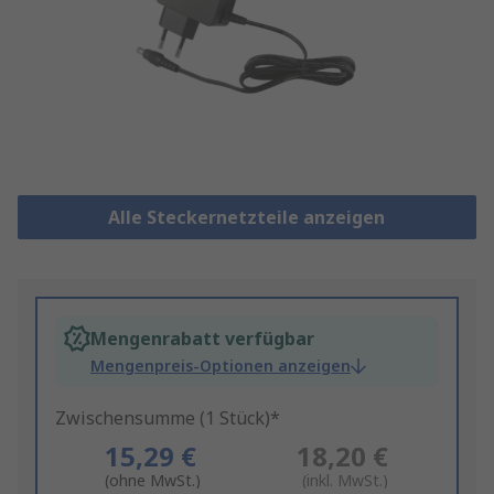
Alle Steckernetzteile anzeigen
Mengenrabatt verfügbar
Mengenpreis-Optionen anzeigen
Zwischensumme (1 Stück)*
15,29 €
18,20 €
(ohne MwSt.)
(inkl. MwSt.)