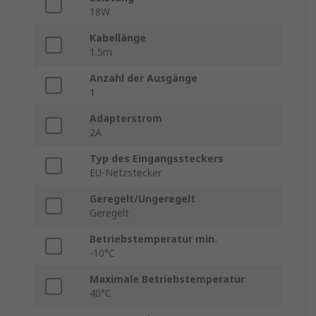
18W
Kabellänge
1.5m
Anzahl der Ausgänge
1
Adapterstrom
2A
Typ des Eingangssteckers
EU-Netzstecker
Geregelt/Ungeregelt
Geregelt
Betriebstemperatur min.
-10°C
Maximale Betriebstemperatur
40°C