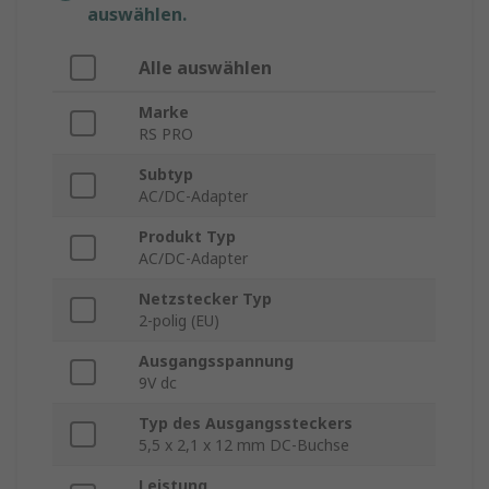
auswählen.
Alle auswählen
Marke
RS PRO
Subtyp
AC/DC-Adapter
Produkt Typ
AC/DC-Adapter
Netzstecker Typ
2-polig (EU)
Ausgangsspannung
9V dc
Typ des Ausgangssteckers
5,5 x 2,1 x 12 mm DC-Buchse
Leistung