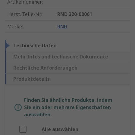
Artikelnummer
:
Herst. Teile-Nr.
:
RND 320-00061
Marke
:
RND
Technische Daten
Mehr Infos und technische Dokumente
Rechtliche Anforderungen
Produktdetails
Finden Sie ähnliche Produkte, indem
Sie ein oder mehrere Eigenschaften
auswählen.
Alle auswählen