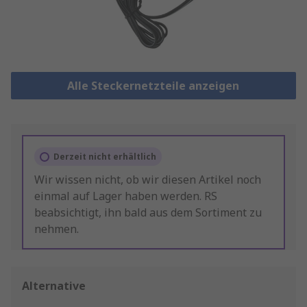
Alle Steckernetzteile anzeigen
Derzeit nicht erhältlich
Wir wissen nicht, ob wir diesen Artikel noch
einmal auf Lager haben werden. RS
beabsichtigt, ihn bald aus dem Sortiment zu
nehmen.
Alternative