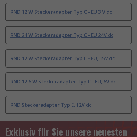
RND 12 W Steckeradapter Typ C - EU 3 V dc
RND 24 W Steckeradapter Typ C - EU 24V dc
RND 12 W Steckeradapter Typ C - EU, 15V dc
RND 12.6 W Steckeradapter Typ C - EU, 6V dc
RND Steckeradapter Typ E, 12V dc
Exklusiv für Sie unsere neuesten