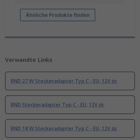
Ähnliche Produkte finden
Verwandte Links
RND 27 W Steckeradapter Typ C - EU, 12V dc
RND Steckeradapter Typ C - EU, 12V dc
RND 18 W Steckeradapter Typ C - EU, 12V dc