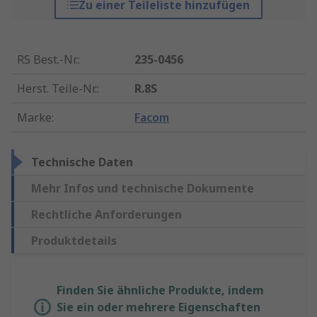
Zu einer Teileliste hinzufügen
RS Best.-Nr.
:
235-0456
Herst. Teile-Nr.
:
R.8S
Marke
:
Facom
Technische Daten
Mehr Infos und technische Dokumente
Rechtliche Anforderungen
Produktdetails
Finden Sie ähnliche Produkte, indem
Sie ein oder mehrere Eigenschaften