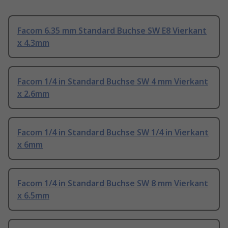
Facom 6.35 mm Standard Buchse SW E8 Vierkant
x 4.3mm
Facom 1/4 in Standard Buchse SW 4 mm Vierkant
x 2.6mm
Facom 1/4 in Standard Buchse SW 1/4 in Vierkant
x 6mm
Facom 1/4 in Standard Buchse SW 8 mm Vierkant
x 6.5mm