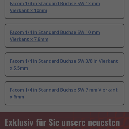
Facom 1/4 in Standard Buchse SW 13 mm
Vierkant x 10mm
Facom 1/4 in Standard Buchse SW 10 mm
Vierkant x 7.8mm
Facom 1/4 in Standard Buchse SW 3/8 in Vierkant
x 5.5mm
Facom 1/4 in Standard Buchse SW 7 mm Vierkant
x 6mm
Exklusiv für Sie unsere neuesten