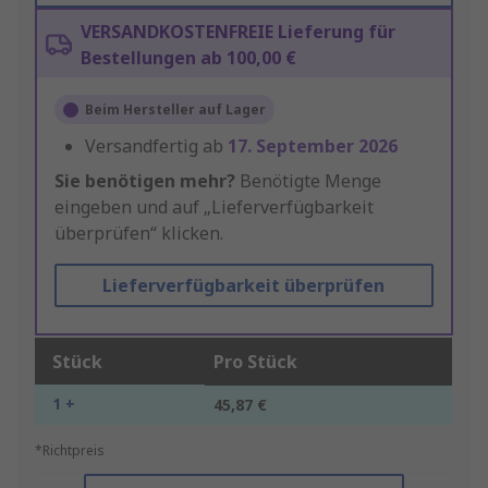
VERSANDKOSTENFREIE Lieferung für
Bestellungen ab 100,00 €
Beim Hersteller auf Lager
Versandfertig ab
17. September 2026
Sie benötigen mehr?
Benötigte Menge
eingeben und auf „Lieferverfügbarkeit
überprüfen“ klicken.
Lieferverfügbarkeit überprüfen
Stück
Pro Stück
1 +
45,87 €
*Richtpreis