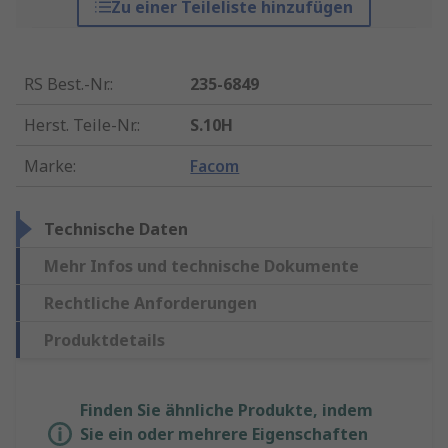
Zu einer Teileliste hinzufügen
RS Best.-Nr.
:
235-6849
Herst. Teile-Nr.
:
S.10H
Marke
:
Facom
Technische Daten
Mehr Infos und technische Dokumente
Rechtliche Anforderungen
Produktdetails
Finden Sie ähnliche Produkte, indem
Sie ein oder mehrere Eigenschaften