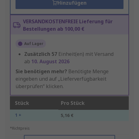
Hinzufügen
VERSANDKOSTENFREIE Lieferung für
Bestellungen ab 100,00 €
Auf Lager
Zusätzlich
57
Einheit(en) mit Versand
ab
10. August 2026
Sie benötigen mehr?
Benötigte Menge
eingeben und auf „Lieferverfügbarkeit
überprüfen“ klicken.
Stück
Pro Stück
1 +
5,16 €
*Richtpreis