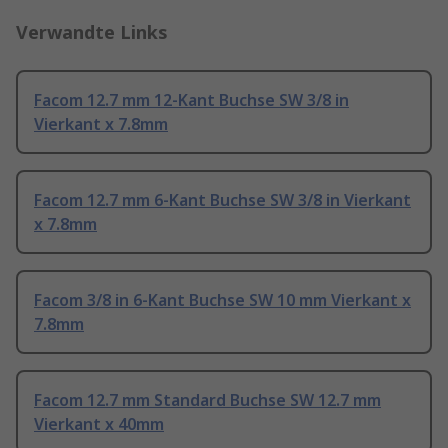
Verwandte Links
Facom 12.7 mm 12-Kant Buchse SW 3/8 in
Vierkant x 7.8mm
Facom 12.7 mm 6-Kant Buchse SW 3/8 in Vierkant
x 7.8mm
Facom 3/8 in 6-Kant Buchse SW 10 mm Vierkant x
7.8mm
Facom 12.7 mm Standard Buchse SW 12.7 mm
Vierkant x 40mm