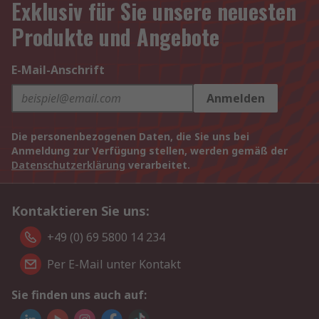
Exklusiv für Sie unsere neuesten
Produkte und Angebote
E-Mail-Anschrift
Anmelden
Die personenbezogenen Daten, die Sie uns bei
Anmeldung zur Verfügung stellen, werden gemäß der
Datenschutzerklärung
verarbeitet.
Kontaktieren Sie uns:
+49 (0) 69 5800 14 234
Per E-Mail unter Kontakt
Sie finden uns auch auf: