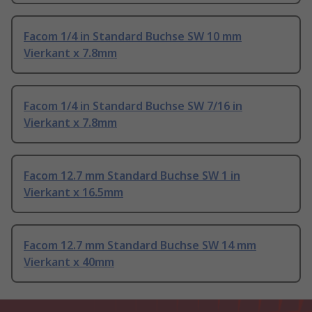
Facom 1/4 in Standard Buchse SW 10 mm
Vierkant x 7.8mm
Facom 1/4 in Standard Buchse SW 7/16 in
Vierkant x 7.8mm
Facom 12.7 mm Standard Buchse SW 1 in
Vierkant x 16.5mm
Facom 12.7 mm Standard Buchse SW 14 mm
Vierkant x 40mm