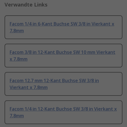
Verwandte Links
Facom 1/4 in 6-Kant Buchse SW 3/8 in Vierkant x
7.8mm
Facom 3/8 in 12-Kant Buchse SW 10 mm Vierkant
x 7.8mm
Facom 12.7 mm 12-Kant Buchse SW 3/8 in
Vierkant x 7.8mm
Facom 1/4 in 12-Kant Buchse SW 3/8 in Vierkant x
7.8mm