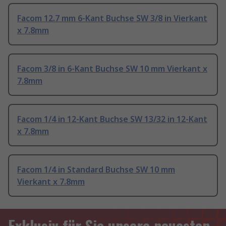
Facom 12.7 mm 6-Kant Buchse SW 3/8 in Vierkant
x 7.8mm
Facom 3/8 in 6-Kant Buchse SW 10 mm Vierkant x
7.8mm
Facom 1/4 in 12-Kant Buchse SW 13/32 in 12-Kant
x 7.8mm
Facom 1/4 in Standard Buchse SW 10 mm
Vierkant x 7.8mm
Exklusiv für Sie unsere neuesten