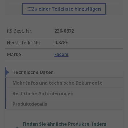
Zu einer Teileliste hinzufügen
RS Best.-Nr.
:
236-0872
Herst. Teile-Nr.
:
R.3/8E
Marke
:
Facom
Technische Daten
Mehr Infos und technische Dokumente
Rechtliche Anforderungen
Produktdetails
Finden Sie ähnliche Produkte, indem