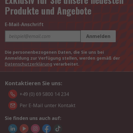
Produkte und Angebote
E-Mail-Anschrift
Anmelden
Die personenbezogenen Daten, die Sie uns bei
Anmeldung zur Verfügung stellen, werden gemäß der
Datenschutzerklärung
verarbeitet.
Kontaktieren Sie uns:
+49 (0) 69 5800 14 234
Per E-Mail unter Kontakt
Sie finden uns auch auf: