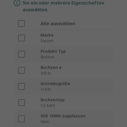
Sie ein oder mehrere Eigenschaften
auswählen.
Alle auswählen
Marke
Facom
Produkt Typ
Buchse
Buchsen ø
3/8 in
Antriebsgröße
1/4 in
Buchsentyp
12-Kant
VDE 1000V zugelassen
Nein