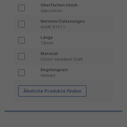
Oberfächen Finish
Glanzchrom
Normen/Zulassungen
ASME B107.1
Länge
7.8mm
Material
Chrom Vanadium Stahl
Regelungsart
Vierkant
Ähnliche Produkte finden