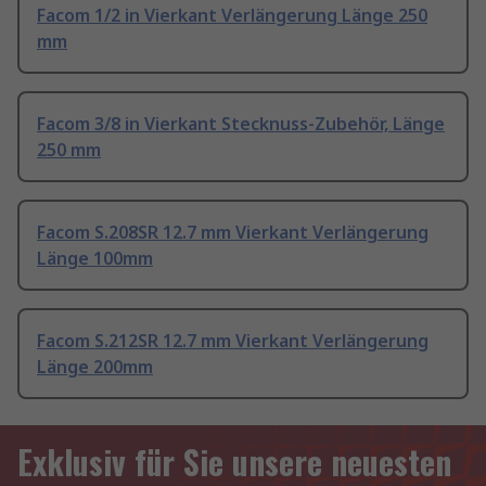
Facom 1/2 in Vierkant Verlängerung Länge 250
mm
Facom 3/8 in Vierkant Stecknuss-Zubehör, Länge
250 mm
Facom S.208SR 12.7 mm Vierkant Verlängerung
Länge 100mm
Facom S.212SR 12.7 mm Vierkant Verlängerung
Länge 200mm
Exklusiv für Sie unsere neuesten