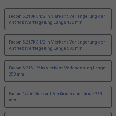
Facom S.210RC 1/2 in Vierkant Verlängerung der
Antriebsverriegelung Länge 130 mm
Facom S.217RC 1/2 in Vierkant Verlängerung der
Antriebsverriegelung Länge 500 mm
Facom S.215 1/2 in Vierkant Verlängerung Länge
250 mm
Facom 1/2 in Vierkant Verlängerung Länge 250
mm