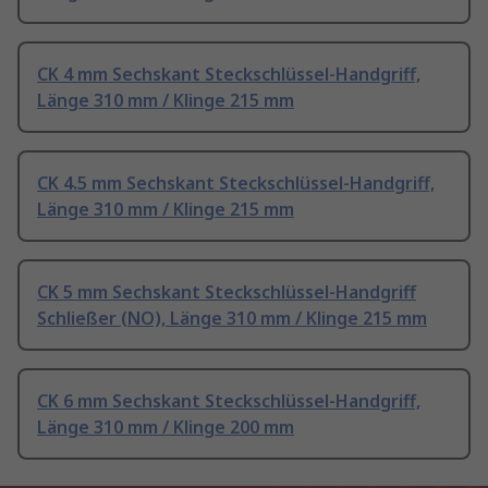
CK 4 mm Sechskant Steckschlüssel-Handgriff,
Länge 310 mm / Klinge 215 mm
CK 4.5 mm Sechskant Steckschlüssel-Handgriff,
Länge 310 mm / Klinge 215 mm
CK 5 mm Sechskant Steckschlüssel-Handgriff
Schließer (NO), Länge 310 mm / Klinge 215 mm
CK 6 mm Sechskant Steckschlüssel-Handgriff,
Länge 310 mm / Klinge 200 mm