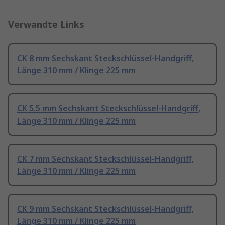
Verwandte Links
CK 8 mm Sechskant Steckschlüssel-Handgriff,
Länge 310 mm / Klinge 225 mm
CK 5.5 mm Sechskant Steckschlüssel-Handgriff,
Länge 310 mm / Klinge 225 mm
CK 7 mm Sechskant Steckschlüssel-Handgriff,
Länge 310 mm / Klinge 225 mm
CK 9 mm Sechskant Steckschlüssel-Handgriff,
Länge 310 mm / Klinge 225 mm