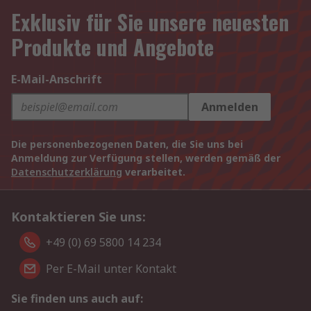
Exklusiv für Sie unsere neuesten
Produkte und Angebote
E-Mail-Anschrift
Anmelden
Die personenbezogenen Daten, die Sie uns bei
Anmeldung zur Verfügung stellen, werden gemäß der
Datenschutzerklärung
verarbeitet.
Kontaktieren Sie uns:
+49 (0) 69 5800 14 234
Per E-Mail unter Kontakt
Sie finden uns auch auf: