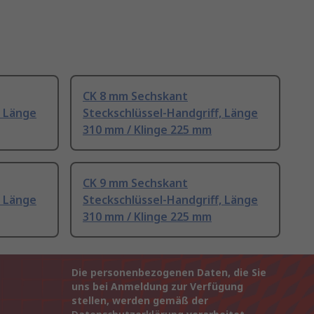
CK 8 mm Sechskant
, Länge
Steckschlüssel-Handgriff, Länge
310 mm / Klinge 225 mm
CK 9 mm Sechskant
, Länge
Steckschlüssel-Handgriff, Länge
310 mm / Klinge 225 mm
Die personenbezogenen Daten, die Sie
uns bei Anmeldung zur Verfügung
stellen, werden gemäß der