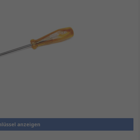
hlüssel anzeigen