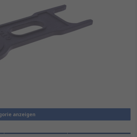
gorie anzeigen