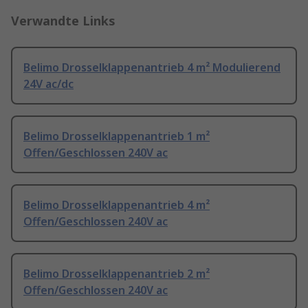
Verwandte Links
Belimo Drosselklappenantrieb 4 m² Modulierend
24V ac/dc
Belimo Drosselklappenantrieb 1 m²
Offen/Geschlossen 240V ac
Belimo Drosselklappenantrieb 4 m²
Offen/Geschlossen 240V ac
Belimo Drosselklappenantrieb 2 m²
Offen/Geschlossen 240V ac