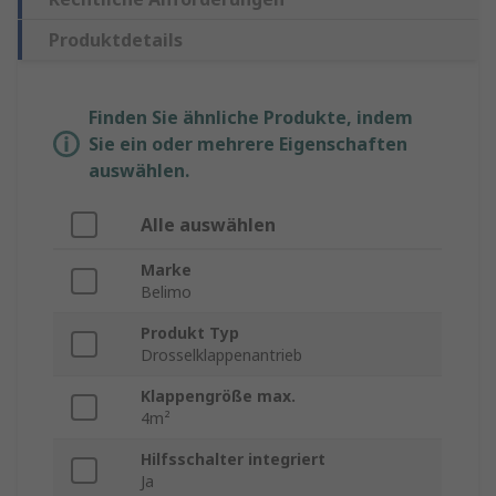
Produktdetails
Finden Sie ähnliche Produkte, indem
Sie ein oder mehrere Eigenschaften
auswählen.
Alle auswählen
Marke
Belimo
Produkt Typ
Drosselklappenantrieb
Klappengröße max.
4m²
Hilfsschalter integriert
Ja