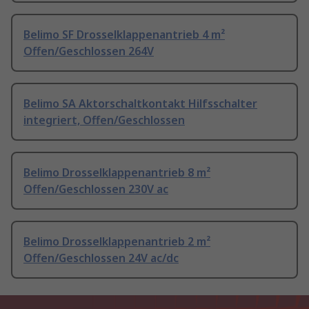
Belimo SF Drosselklappenantrieb 4 m²
Offen/Geschlossen 264V
Belimo SA Aktorschaltkontakt Hilfsschalter
integriert, Offen/Geschlossen
Belimo Drosselklappenantrieb 8 m²
Offen/Geschlossen 230V ac
Belimo Drosselklappenantrieb 2 m²
Offen/Geschlossen 24V ac/dc