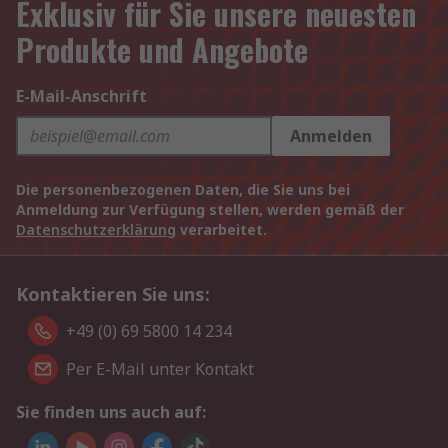
Exklusiv für Sie unsere neuesten
Produkte und Angebote
E-Mail-Anschrift
Anmelden
Die personenbezogenen Daten, die Sie uns bei
Anmeldung zur Verfügung stellen, werden gemäß der
Datenschutzerklärung
verarbeitet.
Kontaktieren Sie uns:
+49 (0) 69 5800 14 234
Per E-Mail unter Kontakt
Sie finden uns auch auf: