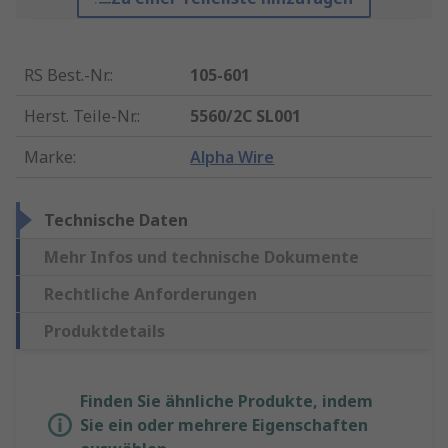
RS Best.-Nr.
:
105-601
Herst. Teile-Nr.
:
5560/2C SL001
Marke
:
Alpha Wire
Technische Daten
Mehr Infos und technische Dokumente
Rechtliche Anforderungen
Produktdetails
Finden Sie ähnliche Produkte, indem
Sie ein oder mehrere Eigenschaften