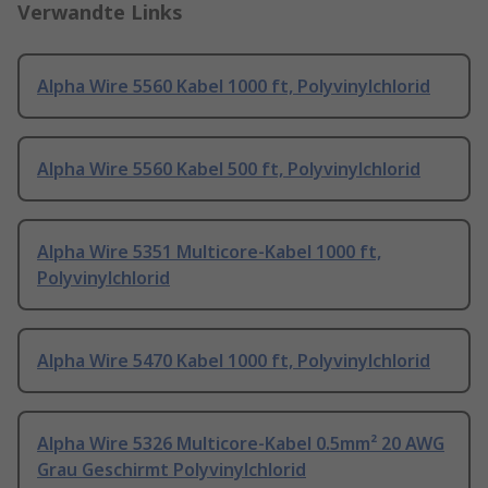
Verwandte Links
Alpha Wire 5560 Kabel 1000 ft, Polyvinylchlorid
Alpha Wire 5560 Kabel 500 ft, Polyvinylchlorid
Alpha Wire 5351 Multicore-Kabel 1000 ft,
Polyvinylchlorid
Alpha Wire 5470 Kabel 1000 ft, Polyvinylchlorid
Alpha Wire 5326 Multicore-Kabel 0.5mm² 20 AWG
Grau Geschirmt Polyvinylchlorid