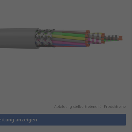
Abbildung stellvertretend für Produktreihe
leitung anzeigen