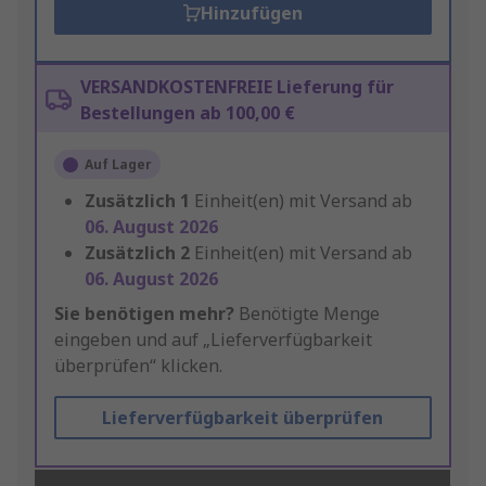
Hinzufügen
VERSANDKOSTENFREIE Lieferung für
Bestellungen ab 100,00 €
Auf Lager
Zusätzlich
1
Einheit(en) mit Versand ab
06. August 2026
Zusätzlich
2
Einheit(en) mit Versand ab
06. August 2026
Sie benötigen mehr?
Benötigte Menge
eingeben und auf „Lieferverfügbarkeit
überprüfen“ klicken.
Lieferverfügbarkeit überprüfen