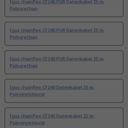
Igus chainflex CF240.PUR Datenkabel 25 m,
Polyurethan
Igus chainflex CF240.PUR Datenkabel 25 m,
Polyurethan
Igus chainflex CF240.PUR Datenkabel 25 m,
Polyurethan
Igus chainflex CF240 Datenkabel 25 m,
Polyvinylchlorid
Igus chainflex CF240 Datenkabel 25 m,
Polyvinylchlorid