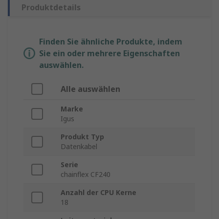
Produktdetails
Finden Sie ähnliche Produkte, indem
Sie ein oder mehrere Eigenschaften
auswählen.
Alle auswählen
Marke
Igus
Produkt Typ
Datenkabel
Serie
chainflex CF240
Anzahl der CPU Kerne
18