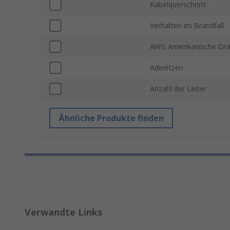
Kabelquerschnitt
Verhalten im Brandfall
AWG Amerikanische Dra
Aderlitzen
Anzahl der Leiter
Ähnliche Produkte finden
Verwandte Links