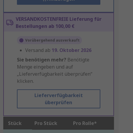
VERSANDKOSTENFREIE Lieferung für
Bestellungen ab 100,00 €
Vorübergehend ausverkauft
Versand ab
19. Oktober 2026
Sie benötigen mehr?
Benötigte
Menge eingeben und auf
„Lieferverfügbarkeit überprüfen“
klicken.
Lieferverfügbarkeit
überprüfen
Stück
Pro Stück
Pro Rolle*