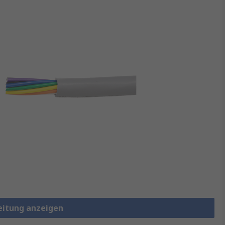
leitung anzeigen