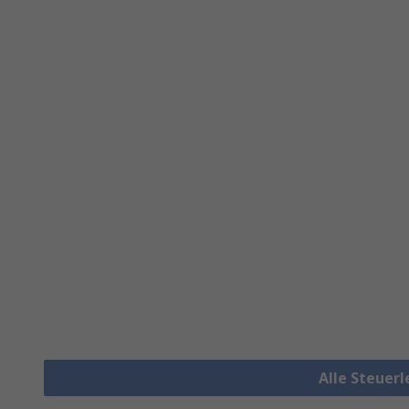
Alle Steuer