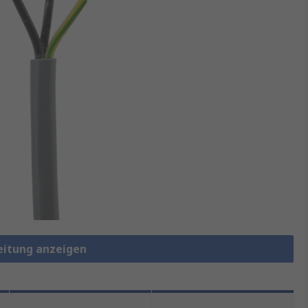
leitung anzeigen