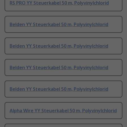
RS PRO YY Steuerkabel 50 m, Polyvinylchlorid
Belden YY Steuerkabel 50 m, Polyvinylchlorid
Belden YY Steuerkabel 50 m, Polyvinylchlorid
Belden YY Steuerkabel 50 m, Polyvinylchlorid
Belden YY Steuerkabel 50 m, Polyvinylchlorid
Alpha Wire YY Steuerkabel 50 m, Polyvinylchlorid