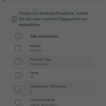
Finden Sie ähnliche Produkte, indem
Sie ein oder mehrere Eigenschaften
auswählen.
Alle auswählen
Marke
RS PRO
Produkt Typ
Steuerkabel
Serie
YY
Anzahl der CPU Kerne
5
Leitermaterial
Kupfer getempert