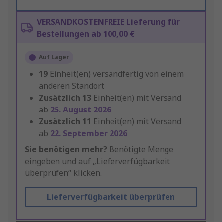
VERSANDKOSTENFREIE Lieferung für
Bestellungen ab 100,00 €
Auf Lager
19
Einheit(en) versandfertig von einem
anderen Standort
Zusätzlich
13
Einheit(en) mit Versand
ab
25. August 2026
Zusätzlich
11
Einheit(en) mit Versand
ab
22. September 2026
Sie benötigen mehr?
Benötigte Menge
eingeben und auf „Lieferverfügbarkeit
überprüfen“ klicken.
Lieferverfügbarkeit überprüfen