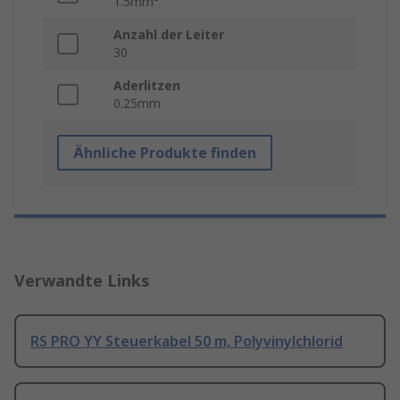
1.5mm²
Anzahl der Leiter
30
Aderlitzen
0.25mm
Ähnliche Produkte finden
Verwandte Links
RS PRO YY Steuerkabel 50 m, Polyvinylchlorid