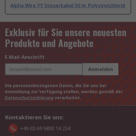
Alpha Wire YY Steuerkabel 50 m, Polyvinylchlorid
Exklusiv für Sie unsere neuesten
Produkte und Angebote
E-Mail-Anschrift
Anmelden
Die personenbezogenen Daten, die Sie uns bei
Anmeldung zur Verfügung stellen, werden gemäß der
Datenschutzerklärung
verarbeitet.
Kontaktieren Sie uns:
+49 (0) 69 5800 14 234