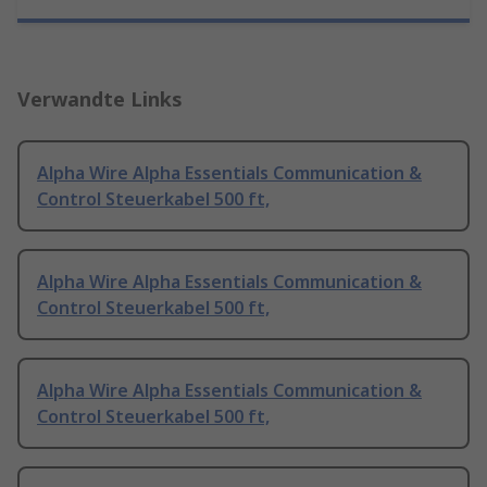
Verwandte Links
Alpha Wire Alpha Essentials Communication &
Control Steuerkabel 500 ft,
Alpha Wire Alpha Essentials Communication &
Control Steuerkabel 500 ft,
Alpha Wire Alpha Essentials Communication &
Control Steuerkabel 500 ft,