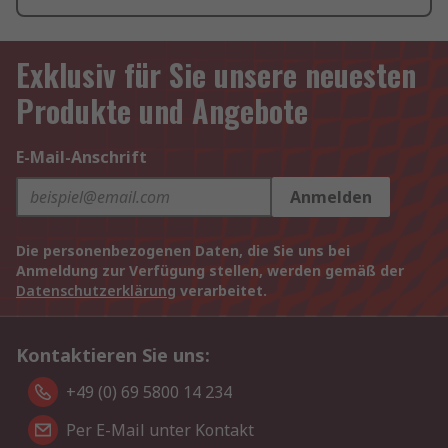
Exklusiv für Sie unsere neuesten
Produkte und Angebote
E-Mail-Anschrift
Anmelden
Die personenbezogenen Daten, die Sie uns bei
Anmeldung zur Verfügung stellen, werden gemäß der
Datenschutzerklärung
verarbeitet.
Kontaktieren Sie uns:
+49 (0) 69 5800 14 234
Per E-Mail unter Kontakt