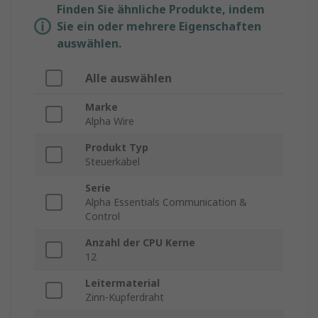
Finden Sie ähnliche Produkte, indem
Sie ein oder mehrere Eigenschaften
auswählen.
Alle auswählen
Marke
Alpha Wire
Produkt Typ
Steuerkabel
Serie
Alpha Essentials Communication &
Control
Anzahl der CPU Kerne
12
Leitermaterial
Zinn-Kupferdraht