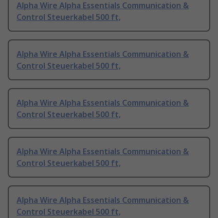
Alpha Wire Alpha Essentials Communication &
Control Steuerkabel 500 ft,
Alpha Wire Alpha Essentials Communication &
Control Steuerkabel 500 ft,
Alpha Wire Alpha Essentials Communication &
Control Steuerkabel 500 ft,
Alpha Wire Alpha Essentials Communication &
Control Steuerkabel 500 ft,
Alpha Wire Alpha Essentials Communication &
Control Steuerkabel 500 ft,