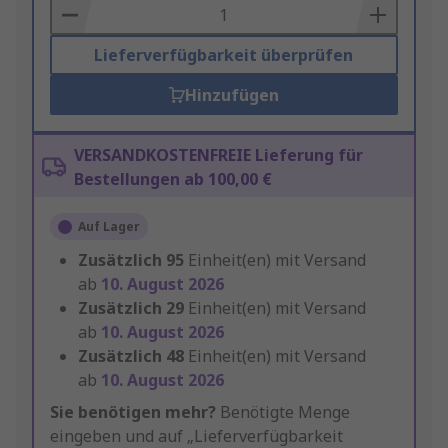
Basket
Lieferverfügbarkeit überprüfen
Hinzufügen
VERSANDKOSTENFREIE Lieferung für
Bestellungen ab 100,00 €
Auf Lager
Zusätzlich
95
Einheit(en) mit Versand
ab
10. August 2026
Zusätzlich
29
Einheit(en) mit Versand
ab
10. August 2026
Zusätzlich
48
Einheit(en) mit Versand
ab
10. August 2026
Sie benötigen mehr?
Benötigte Menge
eingeben und auf „Lieferverfügbarkeit