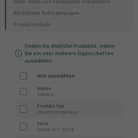
Mehr Infos und technische Dokumente
Rechtliche Anforderungen
Produktdetails
Finden Sie ähnliche Produkte, indem
Sie ein oder mehrere Eigenschaften
auswählen.
Alle auswählen
Marke
Siemens
Produkt Typ
Drucktastengehäuse
Serie
SIRIUS ACT 3SU18