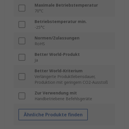
Maximale Betriebstemperatur
70°C
Betriebstemperatur min.
-25°C
Normen/Zulassungen
RoHS
Better World-Produkt
Ja
Better World-Kriterium
Verlängerte Produktlebensdauer,
Produktion mit geringem CO2-Ausstoß
Zur Verwendung mit
Handbetriebene Befehlsgeräte
Ähnliche Produkte finden