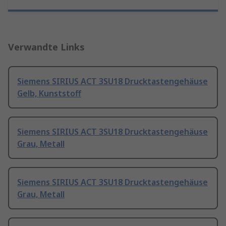
Verwandte Links
Siemens SIRIUS ACT 3SU18 Drucktastengehäuse
Gelb, Kunststoff
Siemens SIRIUS ACT 3SU18 Drucktastengehäuse
Grau, Metall
Siemens SIRIUS ACT 3SU18 Drucktastengehäuse
Grau, Metall