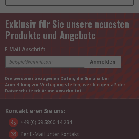
Exklusiv für Sie unsere neuesten
Produkte und Angebote
E-Mail-Anschrift
Anmelden
Die personenbezogenen Daten, die Sie uns bei
Anmeldung zur Verfügung stellen, werden gemäß der
Datenschutzerklärung
verarbeitet.
Kontaktieren Sie uns:
+49 (0) 69 5800 14 234
Per E-Mail unter Kontakt