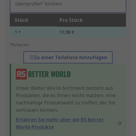
überprüfen“ klicken.
Stück
Pro Stück
1 +
17,98 €
*Richtpreis
Zu einer Teileliste hinzufügen
Unser Better World-Sortiment besteht aus
Produkten, die es Ihnen leicht machen, eine
nachhaltige Produktwahl zu treffen, der Sie
vertrauen können.
Erfahren Sie mehr über die RS Better
World-Produkte