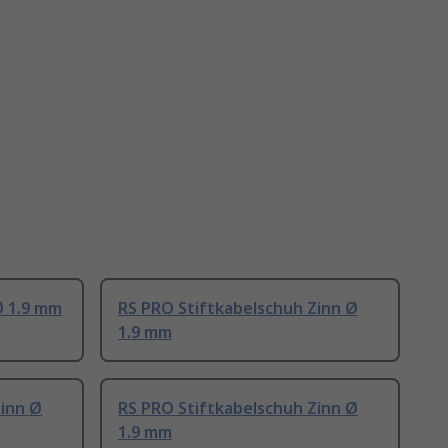
Ø 1.9 mm
RS PRO Stiftkabelschuh Zinn Ø
1.9 mm
Zinn Ø
RS PRO Stiftkabelschuh Zinn Ø
1.9 mm