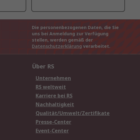
Die personenbezogenen Daten, die Sie
uns bei Anmeldung zur Verfügung
stellen, werden gemäß der
Datenschutzerklärung
verarbeitet.
Über RS
Unternehmen
RS weltweit
Karriere bei RS
Nachhaltigkeit
Qualität/Umwelt/Zertifikate
Presse-Center
Event-Center