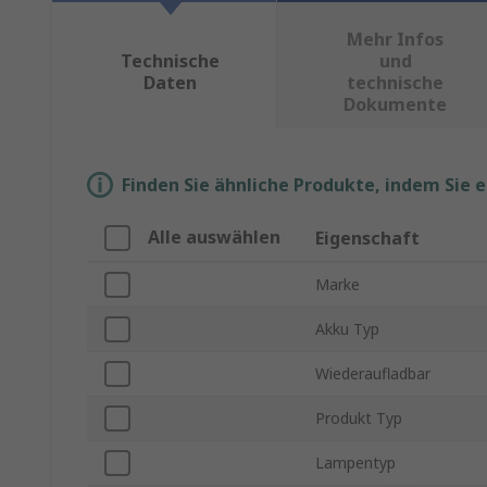
Mehr Infos
Technische
und
Daten
technische
Dokumente
Finden Sie ähnliche Produkte, indem Sie 
Alle auswählen
Eigenschaft
Marke
Akku Typ
Wiederaufladbar
Produkt Typ
Lampentyp