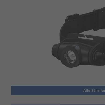
Alle Stirn