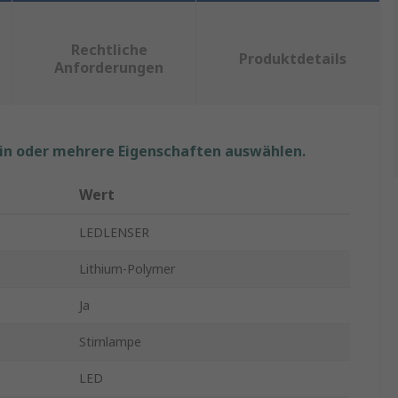
Rechtliche
Produktdetails
Anforderungen
ein oder mehrere Eigenschaften auswählen.
Wert
LEDLENSER
Lithium-Polymer
Ja
Stirnlampe
LED