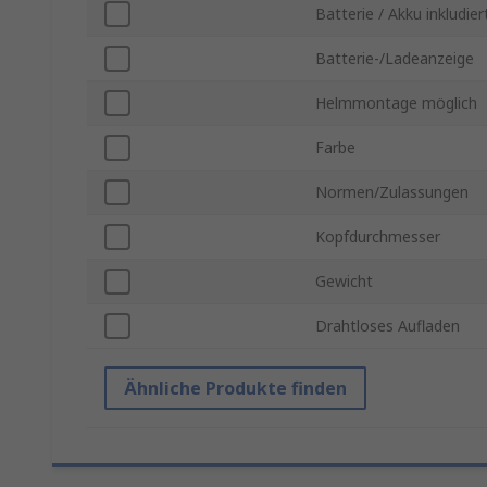
Batterie / Akku inkludier
Batterie-/Ladeanzeige
Helmmontage möglich
Farbe
Normen/Zulassungen
Kopfdurchmesser
Gewicht
Drahtloses Aufladen
Ähnliche Produkte finden