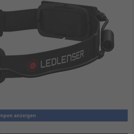
lampen anzeigen