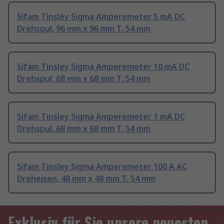
Sifam Tinsley Sigma Amperemeter 5 mA DC
Drehspul, 96 mm x 96 mm T. 54 mm
Sifam Tinsley Sigma Amperemeter 10 mA DC
Drehspul, 68 mm x 68 mm T. 54 mm
Sifam Tinsley Sigma Amperemeter 1 mA DC
Drehspul, 68 mm x 68 mm T. 54 mm
Sifam Tinsley Sigma Amperemeter 100 A AC
Dreheisen, 48 mm x 48 mm T. 54 mm
Exklusiv für Sie unsere neuesten