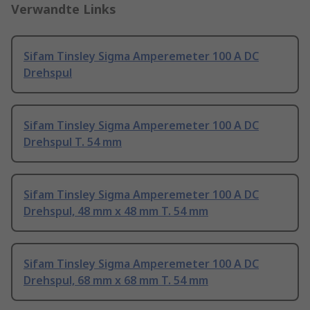
Verwandte Links
Sifam Tinsley Sigma Amperemeter 100 A DC
Drehspul
Sifam Tinsley Sigma Amperemeter 100 A DC
Drehspul T. 54 mm
Sifam Tinsley Sigma Amperemeter 100 A DC
Drehspul, 48 mm x 48 mm T. 54 mm
Sifam Tinsley Sigma Amperemeter 100 A DC
Drehspul, 68 mm x 68 mm T. 54 mm