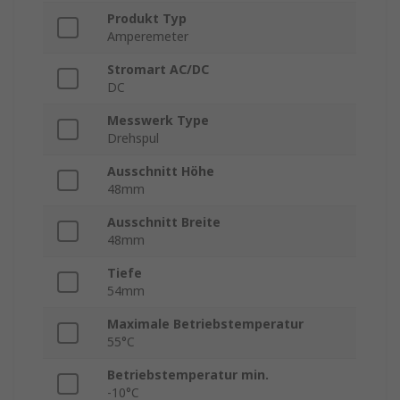
Produkt Typ
Amperemeter
Stromart AC/DC
DC
Messwerk Type
Drehspul
Ausschnitt Höhe
48mm
Ausschnitt Breite
48mm
Tiefe
54mm
Maximale Betriebstemperatur
55°C
Betriebstemperatur min.
-10°C