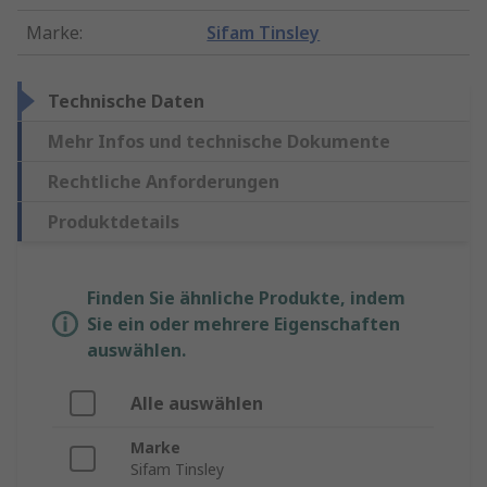
Marke
:
Sifam Tinsley
Technische Daten
Mehr Infos und technische Dokumente
Rechtliche Anforderungen
Produktdetails
Finden Sie ähnliche Produkte, indem
Sie ein oder mehrere Eigenschaften
auswählen.
Alle auswählen
Marke
Sifam Tinsley