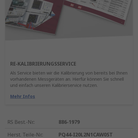
RE-KALIBRIERUNGSSERVICE
Als Service bieten wir die Kalibrierung von bereits bei Ihnen
vorhandenen Messgeräten an. Hierfür können Sie schnell
und einfach unseren Kalibrierservice nutzen.
Mehr Infos
RS Best.-Nr.
:
886-1979
Herst. Teile-Nr.
:
PQ44-I20L2N1CAW0ST