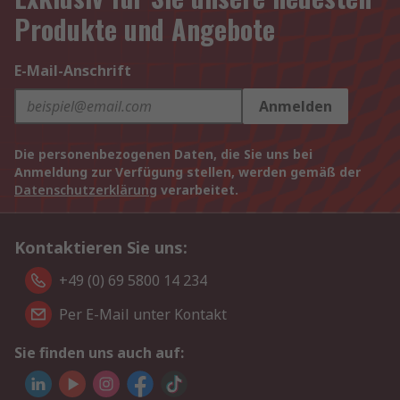
Produkte und Angebote
E-Mail-Anschrift
Anmelden
Die personenbezogenen Daten, die Sie uns bei
Anmeldung zur Verfügung stellen, werden gemäß der
Datenschutzerklärung
verarbeitet.
Kontaktieren Sie uns:
+49 (0) 69 5800 14 234
Per E-Mail unter Kontakt
Sie finden uns auch auf: