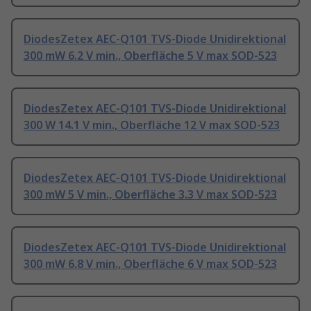
DiodesZetex AEC-Q101 TVS-Diode Unidirektional
300 mW 6.2 V min., Oberfläche 5 V max SOD-523
DiodesZetex AEC-Q101 TVS-Diode Unidirektional
300 W 14.1 V min., Oberfläche 12 V max SOD-523
DiodesZetex AEC-Q101 TVS-Diode Unidirektional
300 mW 5 V min., Oberfläche 3.3 V max SOD-523
DiodesZetex AEC-Q101 TVS-Diode Unidirektional
300 mW 6.8 V min., Oberfläche 6 V max SOD-523