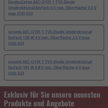
DiodesZetex AEC-Q101 1 TVS-Diode
Unidirektional Einfach 6 V min. Oberfläche 3.3 V
max SOD-523
onsemi AEC-Q101 1 TVS-Diode Unidirektional
Einfach 120 W 4 V min. Oberfläche 2.5 V max
SOD-523
onsemi AEC-Q101 1 TVS-Diode Unidirektional
Einfach 181 W 6.8 V min. Oberfläche 6 V max
SOD-523
Exklusiv für Sie unsere neuesten
Produkte und Angebote