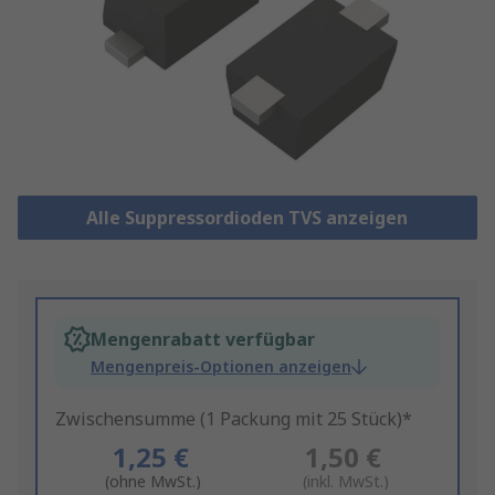
Alle Suppressordioden TVS anzeigen
Mengenrabatt verfügbar
Mengenpreis-Optionen anzeigen
Zwischensumme (1 Packung mit 25 Stück)*
1,25 €
1,50 €
(ohne MwSt.)
(inkl. MwSt.)