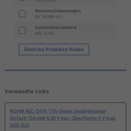
Normen/Zulassungen
IEC 61000-4-2
Automobilstandard
AEC-Q101
Ähnliche Produkte finden
Verwandte Links
ROHM AEC-Q101 TVS-Diode Unidirektional
Einfach 150 mW 6.93 V min. Oberfläche 5 V max
SOD-523