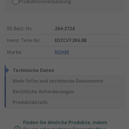
Produktionsverpackung
RS Best.-Nr.
:
264-3724
Herst. Teile-Nr.
:
EDZCVT2R6.8B
Marke
:
ROHM
Technische Daten
Mehr Infos und technische Dokumente
Rechtliche Anforderungen
Produktdetails
Finden Sie ähnliche Produkte, indem