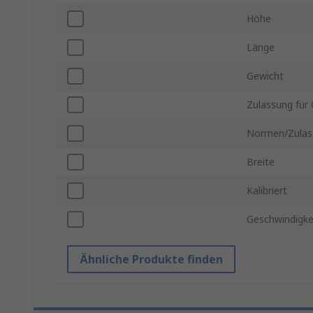
Höhe
Länge
Gewicht
Zulassung für
Normen/Zulas
Breite
Kalibriert
Geschwindigke
Ähnliche Produkte finden