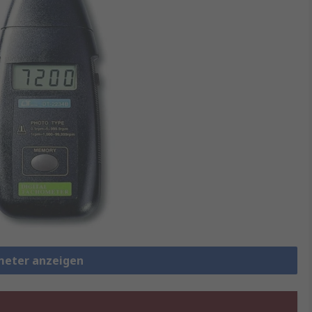
meter anzeigen