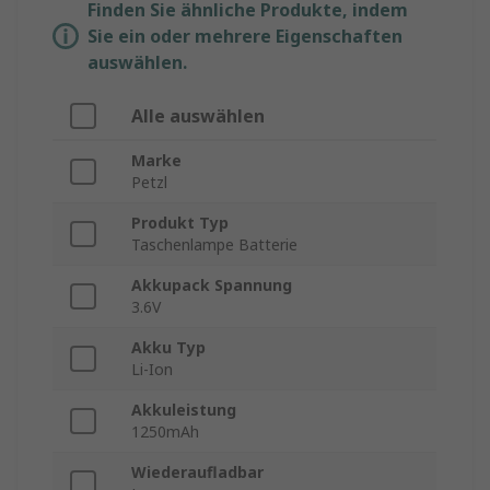
Finden Sie ähnliche Produkte, indem
Sie ein oder mehrere Eigenschaften
auswählen.
Alle auswählen
Marke
Petzl
Produkt Typ
Taschenlampe Batterie
Akkupack Spannung
3.6V
Akku Typ
Li-Ion
Akkuleistung
1250mAh
Wiederaufladbar