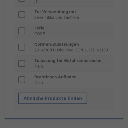
Ja
Zur Verwendung mit
Serie Tikka und Tactikka
Serie
CORE
Normen/Zulassungen
2014/30/EU Directive, CE/UL, IEC 62133
Zulassung für Gefahrenbereiche
Nein
Drahtloses Aufladen
Nein
Ähnliche Produkte finden