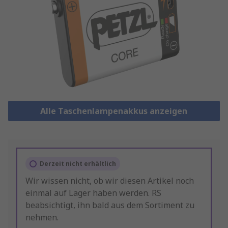
Alle Taschenlampenakkus anzeigen
Derzeit nicht erhältlich
Wir wissen nicht, ob wir diesen Artikel noch
einmal auf Lager haben werden. RS
beabsichtigt, ihn bald aus dem Sortiment zu
nehmen.