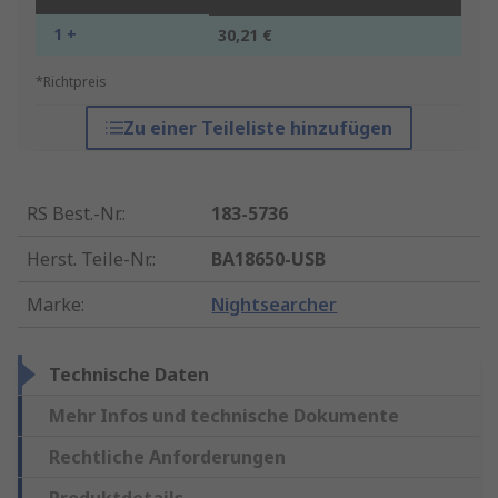
1 +
30,21 €
*Richtpreis
Zu einer Teileliste hinzufügen
RS Best.-Nr.
:
183-5736
Herst. Teile-Nr.
:
BA18650-USB
Marke
:
Nightsearcher
Technische Daten
Mehr Infos und technische Dokumente
Rechtliche Anforderungen