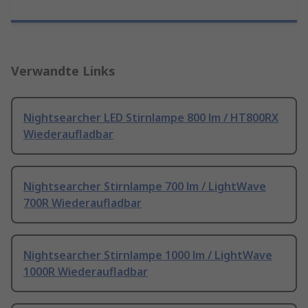
Verwandte Links
Nightsearcher LED Stirnlampe 800 lm / HT800RX
Wiederaufladbar
Nightsearcher Stirnlampe 700 lm / LightWave
700R Wiederaufladbar
Nightsearcher Stirnlampe 1000 lm / LightWave
1000R Wiederaufladbar