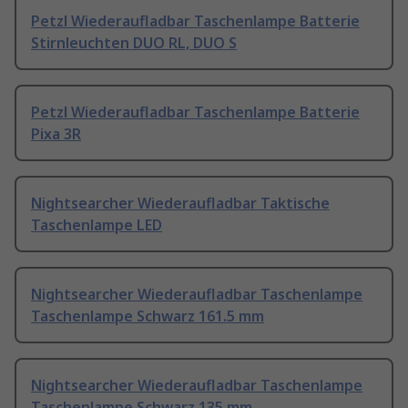
Petzl Wiederaufladbar Taschenlampe Batterie
Stirnleuchten DUO RL, DUO S
Petzl Wiederaufladbar Taschenlampe Batterie
Pixa 3R
Nightsearcher Wiederaufladbar Taktische
Taschenlampe LED
Nightsearcher Wiederaufladbar Taschenlampe
Taschenlampe Schwarz 161.5 mm
Nightsearcher Wiederaufladbar Taschenlampe
Taschenlampe Schwarz 135 mm