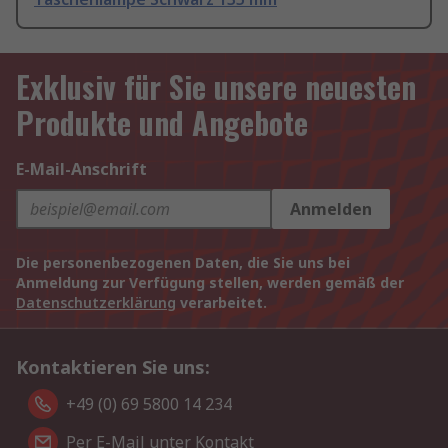
Exklusiv für Sie unsere neuesten
Produkte und Angebote
E-Mail-Anschrift
Anmelden
Die personenbezogenen Daten, die Sie uns bei
Anmeldung zur Verfügung stellen, werden gemäß der
Datenschutzerklärung
verarbeitet.
Kontaktieren Sie uns:
+49 (0) 69 5800 14 234
Per E-Mail unter Kontakt