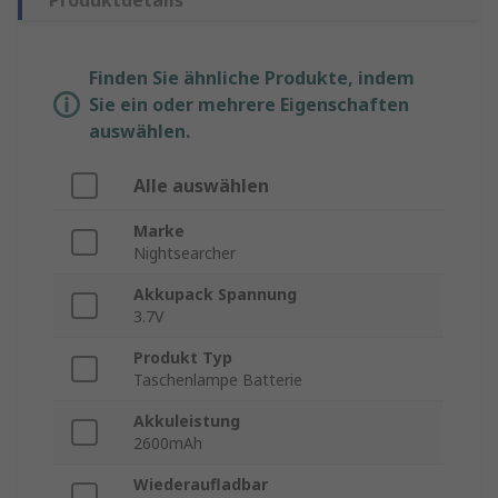
Produktdetails
Finden Sie ähnliche Produkte, indem
Sie ein oder mehrere Eigenschaften
auswählen.
Alle auswählen
Marke
Nightsearcher
Akkupack Spannung
3.7V
Produkt Typ
Taschenlampe Batterie
Akkuleistung
2600mAh
Wiederaufladbar