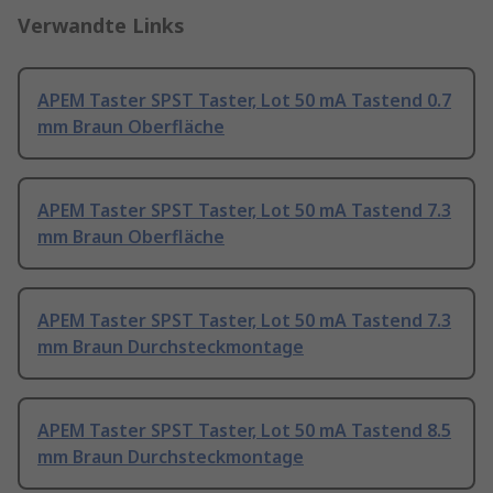
Verwandte Links
APEM Taster SPST Taster, Lot 50 mA Tastend 0.7
mm Braun Oberfläche
APEM Taster SPST Taster, Lot 50 mA Tastend 7.3
mm Braun Oberfläche
APEM Taster SPST Taster, Lot 50 mA Tastend 7.3
mm Braun Durchsteckmontage
APEM Taster SPST Taster, Lot 50 mA Tastend 8.5
mm Braun Durchsteckmontage