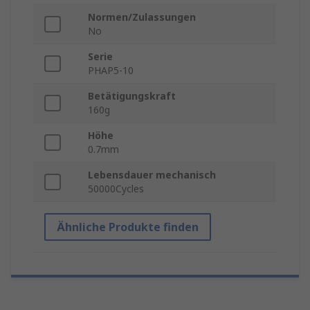
Normen/Zulassungen
No
Serie
PHAP5-10
Betätigungskraft
160g
Höhe
0.7mm
Lebensdauer mechanisch
50000Cycles
Ähnliche Produkte finden