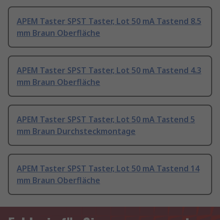
APEM Taster SPST Taster, Lot 50 mA Tastend 8.5
mm Braun Oberfläche
APEM Taster SPST Taster, Lot 50 mA Tastend 4.3
mm Braun Oberfläche
APEM Taster SPST Taster, Lot 50 mA Tastend 5
mm Braun Durchsteckmontage
APEM Taster SPST Taster, Lot 50 mA Tastend 14
mm Braun Oberfläche