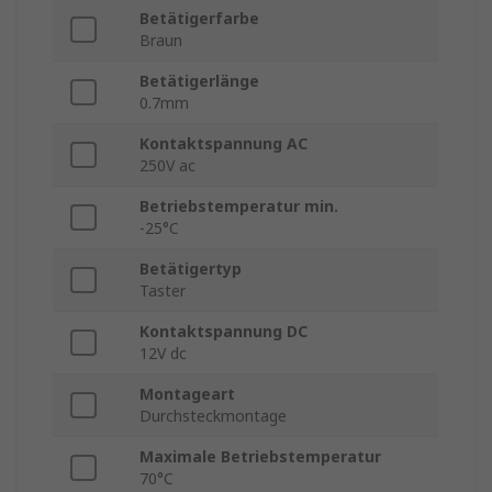
Betätigerfarbe
Braun
Betätigerlänge
0.7mm
Kontaktspannung AC
250V ac
Betriebstemperatur min.
-25°C
Betätigertyp
Taster
Kontaktspannung DC
12V dc
Montageart
Durchsteckmontage
Maximale Betriebstemperatur
70°C