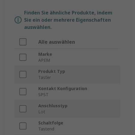
Finden Sie ähnliche Produkte, indem
Sie ein oder mehrere Eigenschaften
auswählen.
Alle auswählen
Marke
APEM
Produkt Typ
Taster
Kontakt Konfiguration
SPST
Anschlusstyp
Lot
Schaltfolge
Tastend