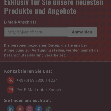
Exklusiv für Sie unsere neuesten
Produkte und Angebote
E-Mail-Anschrift
Anmelden
Die personenbezogenen Daten, die Sie uns bei
Anmeldung zur Verfügung stellen, werden gemäß der
Datenschutzerklärung
verarbeitet.
Kontaktieren Sie uns:
+49 (0) 69 5800 14 234
Per E-Mail unter Kontakt
Sie finden uns auch auf: