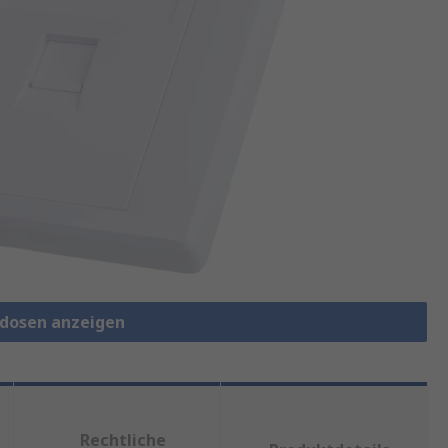
ndosen anzeigen
Rechtliche