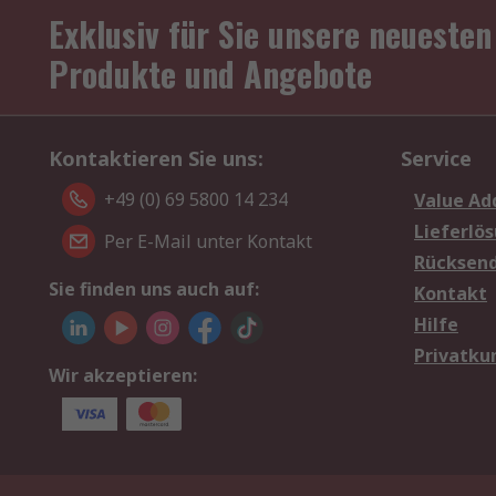
Exklusiv für Sie unsere neuesten
Produkte und Angebote
Kontaktieren Sie uns:
Service
+49 (0) 69 5800 14 234
Value Ad
Lieferlö
Per E-Mail unter Kontakt
Rücksen
Sie finden uns auch auf:
Kontakt
Hilfe
Privatku
Wir akzeptieren: