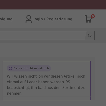
0
olgung
Login / Registrierung
Derzeit nicht erhältlich
Wir wissen nicht, ob wir diesen Artikel noch
einmal auf Lager haben werden. RS
beabsichtigt, ihn bald aus dem Sortiment zu
nehmen.