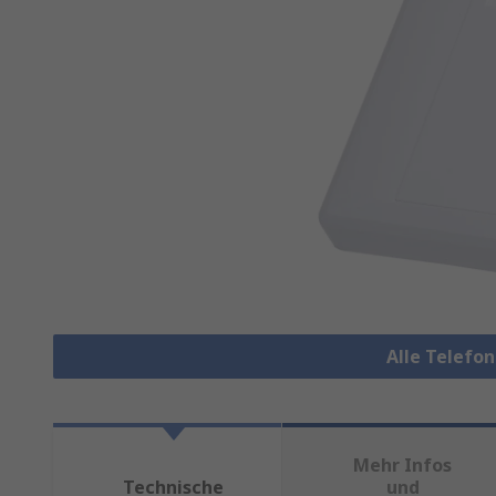
Alle Telefo
Mehr Infos
Technische
und