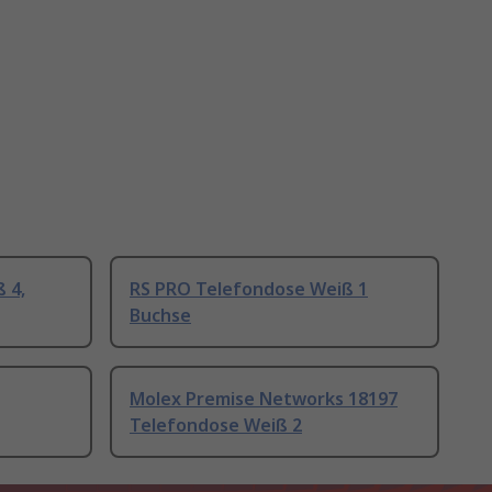
 4,
RS PRO Telefondose Weiß 1
Buchse
Molex Premise Networks 18197
Telefondose Weiß 2