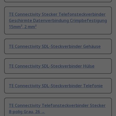
TE Connectivity Stecker Telefonsteckverbinder
Geschirmte Datenverbindung Crimpbefestigung
15mm², 2 mm²
TE Connectivity SDL-Steckverbinder Gehäuse
TE Connectivity SDL-Steckverbinder Hülse
TE Connectivity SDL-Steckverbinder Telefonie
TE Connectivity Telefonsteckverbinder Stecker
8-polig Grau, 26 →