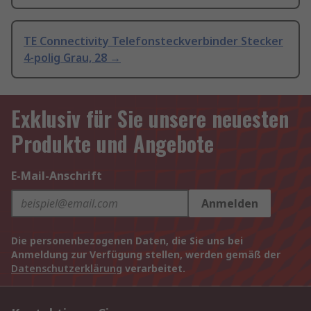
TE Connectivity Telefonsteckverbinder Stecker
4-polig Grau, 28 →
Exklusiv für Sie unsere neuesten
Produkte und Angebote
E-Mail-Anschrift
Anmelden
Die personenbezogenen Daten, die Sie uns bei
Anmeldung zur Verfügung stellen, werden gemäß der
Datenschutzerklärung
verarbeitet.