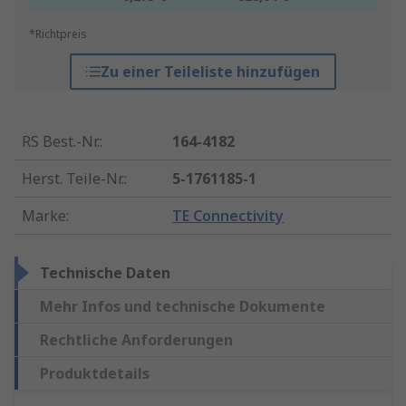
*Richtpreis
Zu einer Teileliste hinzufügen
RS Best.-Nr.
:
164-4182
Herst. Teile-Nr.
:
5-1761185-1
Marke
:
TE Connectivity
Technische Daten
Mehr Infos und technische Dokumente
Rechtliche Anforderungen
Produktdetails