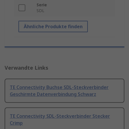
Serie
SDL
Ähnliche Produkte finden
Verwandte Links
TE Connectivity Buchse SDL-Steckverbinder
Geschirmte Datenverbindung Schwarz
TE Connectivity SDL-Steckverbinder Stecker
Crimp