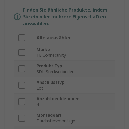
Finden Sie ähnliche Produkte, indem
Sie ein oder mehrere Eigenschaften
auswählen.
Alle auswählen
Marke
TE Connectivity
Produkt Typ
SDL-Steckverbinder
Anschlusstyp
Lot
Anzahl der Klemmen
4
Montageart
Durchsteckmontage