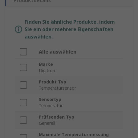
Produktdetails
Finden Sie ähnliche Produkte, indem
Sie ein oder mehrere Eigenschaften
auswählen.
Alle auswählen
Marke
Digitron
Produkt Typ
Temperatursensor
Sensortyp
Temperatur
Prüfsonden Typ
Generell
Maximale Temperaturmessung