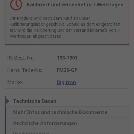
Kalibriert und versendet in 7 Werktagen
Ihr Produkt wird nach dem Kauf an unser
Kalibrierungslabor geschickt. Sobald es dort eingetroffen
ist, wird die Kalibrierung und der Versand innerhalb von 7
Werktagen abgeschlossen.
RS Best.-Nr.
:
193-7901
Herst. Teile-Nr.
:
FM35-GP
Marke
:
Digitron
Technische Daten
Mehr Infos und technische Dokumente
Rechtliche Anforderungen