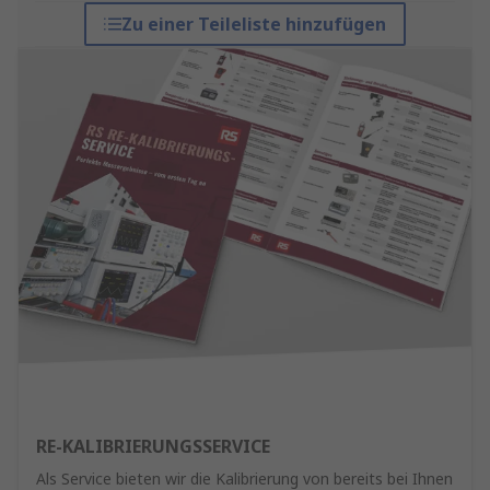
Zu einer Teileliste hinzufügen
RE-KALIBRIERUNGSSERVICE
Als Service bieten wir die Kalibrierung von bereits bei Ihnen