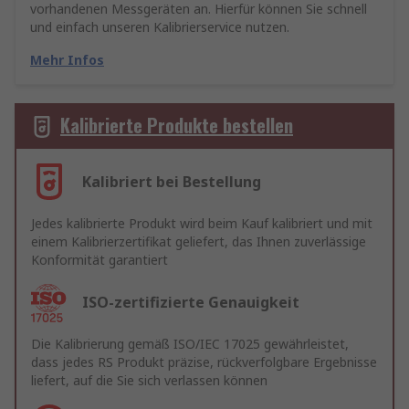
vorhandenen Messgeräten an. Hierfür können Sie schnell
und einfach unseren Kalibrierservice nutzen.
Mehr Infos
Kalibrierte Produkte bestellen
Kalibriert bei Bestellung
Jedes kalibrierte Produkt wird beim Kauf kalibriert und mit
einem Kalibrierzertifikat geliefert, das Ihnen zuverlässige
Konformität garantiert
ISO-zertifizierte Genauigkeit
Die Kalibrierung gemäß ISO/IEC 17025 gewährleistet,
dass jedes RS Produkt präzise, rückverfolgbare Ergebnisse
liefert, auf die Sie sich verlassen können