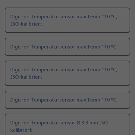
Digitron Temperatursensor max.Temp 110 °C,
ISO-kalibriert
Digitron Temperatursensor max.Temp 110 °C
Digitron Temperatursensor max.Temp 110 °C,
ISO-kalibriert
Digitron Temperatursensor max.Temp 110 °C
Digitron Temperatursensor Ø 3.3 mm ISO-
kalibriert