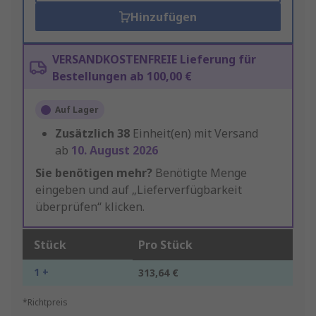
Hinzufügen
VERSANDKOSTENFREIE Lieferung für
Bestellungen ab 100,00 €
Auf Lager
Zusätzlich
38
Einheit(en) mit Versand
ab
10. August 2026
Sie benötigen mehr?
Benötigte Menge
eingeben und auf „Lieferverfügbarkeit
überprüfen“ klicken.
Stück
Pro Stück
1 +
313,64 €
*Richtpreis