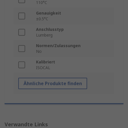
110°C
Genauigkeit
±0.5°C
Anschlusstyp
Lumberg
Normen/Zulassungen
No
Kalibriert
ISOCAL
Ähnliche Produkte finden
Verwandte Links