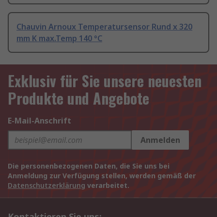
Chauvin Arnoux Temperatursensor Rund x 320
mm K max.Temp 140 °C
Exklusiv für Sie unsere neuesten
Produkte und Angebote
E-Mail-Anschrift
Anmelden
Die personenbezogenen Daten, die Sie uns bei
Anmeldung zur Verfügung stellen, werden gemäß der
Datenschutzerklärung
verarbeitet.
Kontaktieren Sie uns: