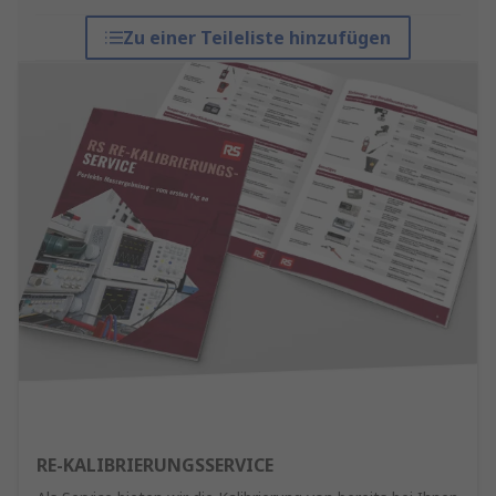
Zu einer Teileliste hinzufügen
RE-KALIBRIERUNGSSERVICE