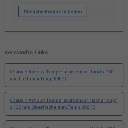
Ähnliche Produkte finden
Verwandte Links
Chauvin Arnoux Temperatursensor Rund x 130
mm Luft max.Temp 600 °C
Chauvin Arnoux Temperatursensor Flacher Kopf
x 130 mm Oberfläche max.Temp 200 °C