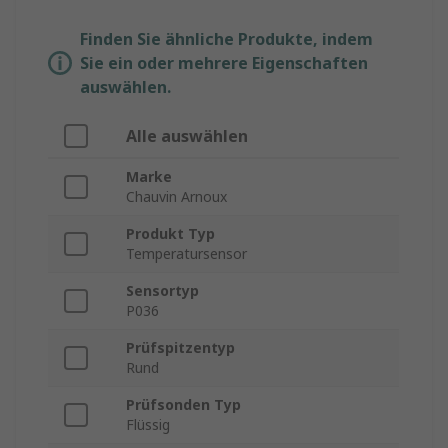
Finden Sie ähnliche Produkte, indem
Sie ein oder mehrere Eigenschaften
auswählen.
Alle auswählen
Marke
Chauvin Arnoux
Produkt Typ
Temperatursensor
Sensortyp
P036
Prüfspitzentyp
Rund
Prüfsonden Typ
Flüssig