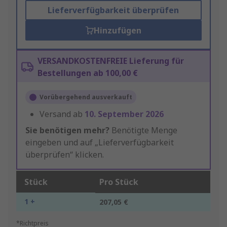
Lieferverfügbarkeit überprüfen
Hinzufügen
VERSANDKOSTENFREIE Lieferung für
Bestellungen ab 100,00 €
Vorübergehend ausverkauft
Versand ab
10. September 2026
Sie benötigen mehr?
Benötigte Menge
eingeben und auf „Lieferverfügbarkeit
überprüfen“ klicken.
Stück
Pro Stück
1 +
207,05 €
*Richtpreis