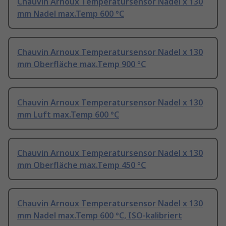
Chauvin Arnoux Temperatursensor Nadel x 130
mm Nadel max.Temp 600 °C
Chauvin Arnoux Temperatursensor Nadel x 130
mm Oberfläche max.Temp 900 °C
Chauvin Arnoux Temperatursensor Nadel x 130
mm Luft max.Temp 600 °C
Chauvin Arnoux Temperatursensor Nadel x 130
mm Oberfläche max.Temp 450 °C
Chauvin Arnoux Temperatursensor Nadel x 130
mm Nadel max.Temp 600 °C, ISO-kalibriert