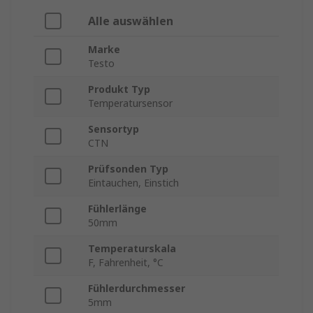
Alle auswählen
Marke
Testo
Produkt Typ
Temperatursensor
Sensortyp
CTN
Prüfsonden Typ
Eintauchen, Einstich
Fühlerlänge
50mm
Temperaturskala
F, Fahrenheit, °C
Fühlerdurchmesser
5mm