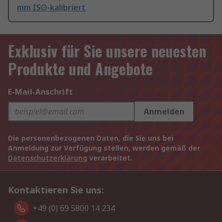
mm ISO-kalibriert
Exklusiv für Sie unsere neuesten
Produkte und Angebote
E-Mail-Anschrift
Anmelden
Die personenbezogenen Daten, die Sie uns bei
Anmeldung zur Verfügung stellen, werden gemäß der
Datenschutzerklärung
verarbeitet.
Kontaktieren Sie uns:
+49 (0) 69 5800 14 234