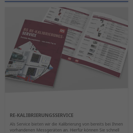
RE-KALIBRIERUNGSSERVICE
Als Service bieten wir die Kalibrierung von bereits bei Ihnen
vorhandenen Messgeräten an. Hierfür können Sie schnell