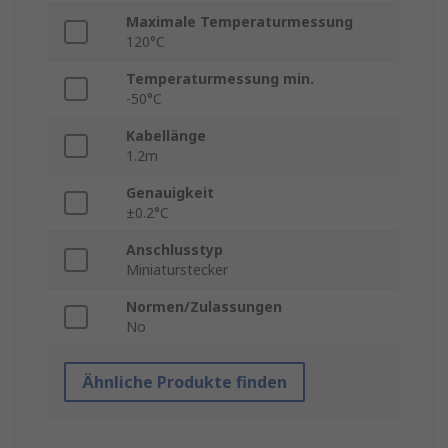
Maximale Temperaturmessung
120°C
Temperaturmessung min.
-50°C
Kabellänge
1.2m
Genauigkeit
±0.2°C
Anschlusstyp
Miniaturstecker
Normen/Zulassungen
No
Ähnliche Produkte finden