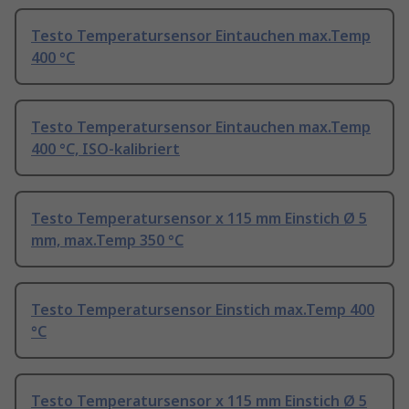
Testo Temperatursensor Eintauchen max.Temp
400 °C
Testo Temperatursensor Eintauchen max.Temp
400 °C, ISO-kalibriert
Testo Temperatursensor x 115 mm Einstich Ø 5
mm, max.Temp 350 °C
Testo Temperatursensor Einstich max.Temp 400
°C
Testo Temperatursensor x 115 mm Einstich Ø 5