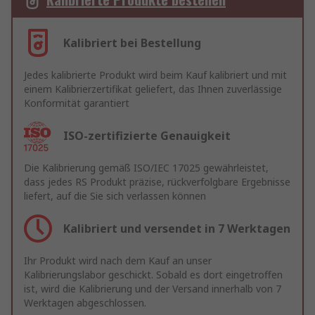
Kalibriert bei Bestellung
Jedes kalibrierte Produkt wird beim Kauf kalibriert und mit
einem Kalibrierzertifikat geliefert, das Ihnen zuverlässige
Konformität garantiert
ISO-zertifizierte Genauigkeit
Die Kalibrierung gemäß ISO/IEC 17025 gewährleistet,
dass jedes RS Produkt präzise, rückverfolgbare Ergebnisse
liefert, auf die Sie sich verlassen können
Kalibriert und versendet in 7 Werktagen
Ihr Produkt wird nach dem Kauf an unser
Kalibrierungslabor geschickt. Sobald es dort eingetroffen
ist, wird die Kalibrierung und der Versand innerhalb von 7
Werktagen abgeschlossen.