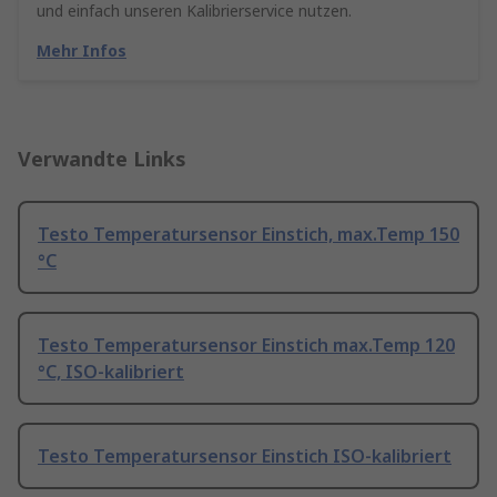
und einfach unseren Kalibrierservice nutzen.
Mehr Infos
Verwandte Links
Testo Temperatursensor Einstich, max.Temp 150
°C
Testo Temperatursensor Einstich max.Temp 120
°C, ISO-kalibriert
Testo Temperatursensor Einstich ISO-kalibriert