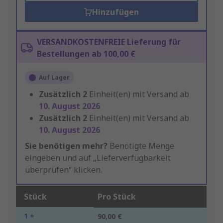
Hinzufügen
VERSANDKOSTENFREIE Lieferung für
Bestellungen ab 100,00 €
Auf Lager
Zusätzlich
2
Einheit(en) mit Versand ab
10. August 2026
Zusätzlich
2
Einheit(en) mit Versand ab
10. August 2026
Sie benötigen mehr?
Benötigte Menge
eingeben und auf „Lieferverfügbarkeit
überprüfen“ klicken.
Stück
Pro Stück
1 +
90,00 €