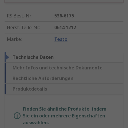
RS Best.-Nr.
:
536-6175
Herst. Teile-Nr.
:
0614 1212
Marke
:
Testo
Technische Daten
Mehr Infos und technische Dokumente
Rechtliche Anforderungen
Produktdetails
Finden Sie ähnliche Produkte, indem
Sie ein oder mehrere Eigenschaften
auswählen.