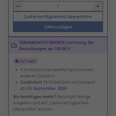
Basket
Lieferverfügbarkeit überprüfen
Hinzufügen
VERSANDKOSTENFREIE Lieferung für
Bestellungen ab 100,00 €
Auf Lager
1
Einheit(en) versandfertig von einem
anderen Standort
Zusätzlich
11
Einheit(en) mit Versand
ab
24. September 2026
Sie benötigen mehr?
Benötigte Menge
eingeben und auf „Lieferverfügbarkeit
überprüfen“ klicken.