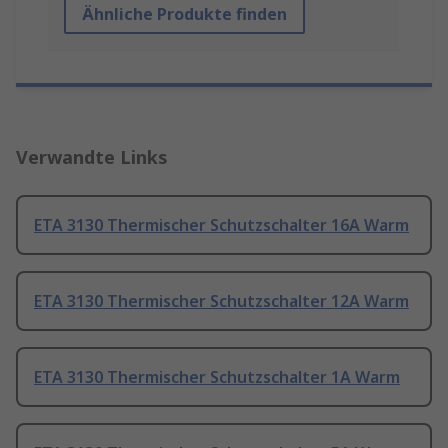
Ähnliche Produkte finden
Verwandte Links
ETA 3130 Thermischer Schutzschalter 16A Warm
ETA 3130 Thermischer Schutzschalter 12A Warm
ETA 3130 Thermischer Schutzschalter 1A Warm