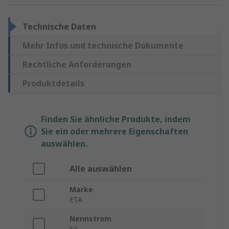
Technische Daten
Mehr Infos und technische Dokumente
Rechtliche Anforderungen
Produktdetails
Finden Sie ähnliche Produkte, indem
Sie ein oder mehrere Eigenschaften
auswählen.
Alle auswählen
Marke
ETA
Nennstrom
5A