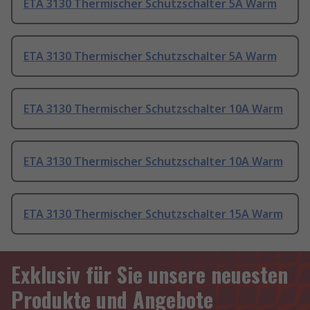
ETA 3130 Thermischer Schutzschalter 5A Warm
ETA 3130 Thermischer Schutzschalter 5A Warm
ETA 3130 Thermischer Schutzschalter 10A Warm
ETA 3130 Thermischer Schutzschalter 10A Warm
ETA 3130 Thermischer Schutzschalter 15A Warm
Exklusiv für Sie unsere neuesten
Produkte und Angebote