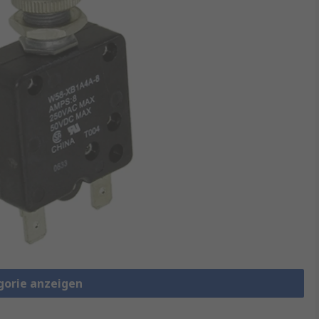
gorie anzeigen