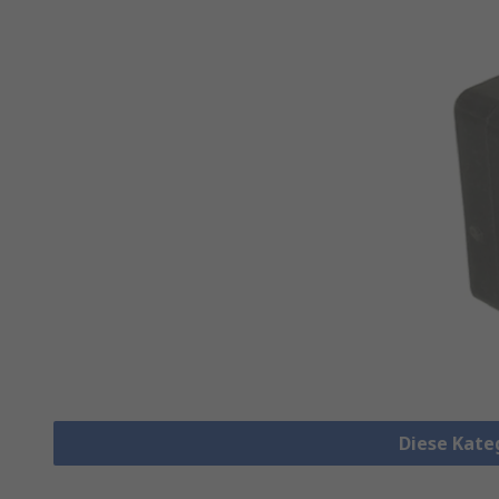
Diese Kate