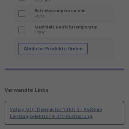
Betriebstemperatur min.
-40°C
Maximale Betriebstemperatur
125°C
Ähnliche Produkte finden
Verwandte Links
Vishay NTC Thermistor 10 kΩ 5 s 96.8 mm
Leistungselektronik Kfz-Ausrüstung,