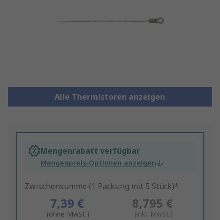
Alle Thermistoren anzeigen
Mengenrabatt verfügbar
Mengenpreis-Optionen anzeigen
Zwischensumme (1 Packung mit 5 Stück)*
7,39 €
8,795 €
(ohne MwSt.)
(inkl. MwSt.)